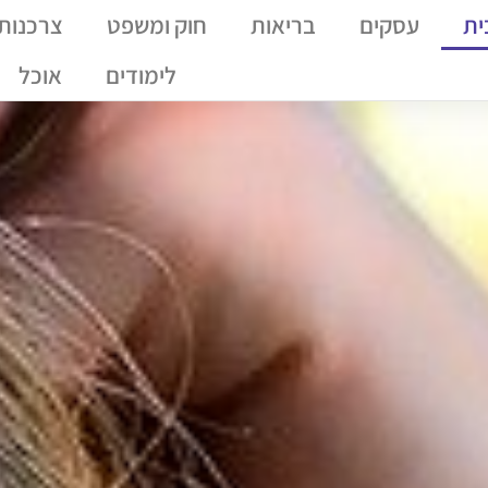
ית
עסקים
בריאות
חוק ומשפט
צרכנות
לימודים
אוכל