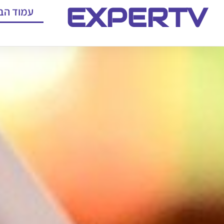
EXPERTV
עמוד הב