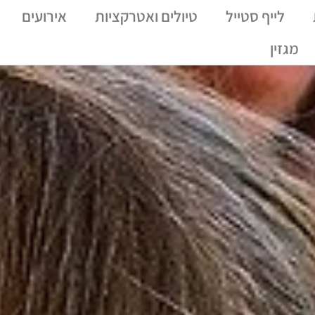
לייף סטייל
טיולים ואטרקציות
אירועים
מגזין