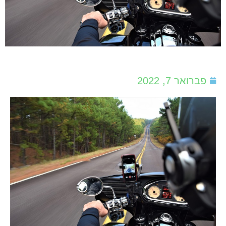
פברואר 7, 2022