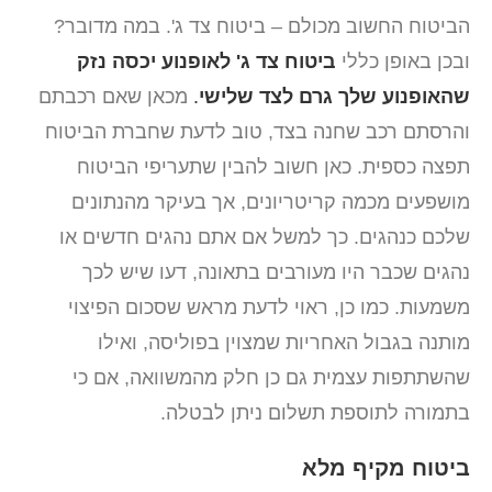
הביטוח החשוב מכולם – ביטוח צד ג'. במה מדובר?
ובכן באופן כללי
ביטוח צד ג' לאופנוע יכסה נזק
שהאופנוע שלך גרם לצד שלישי
.
מכאן שאם רכבתם
והרסתם רכב שחנה בצד, טוב לדעת שחברת הביטוח
תפצה כספית. כאן חשוב להבין שתעריפי הביטוח
מושפעים מכמה קריטריונים, אך בעיקר מהנתונים
שלכם כנהגים. כך למשל אם אתם נהגים חדשים או
נהגים שכבר היו מעורבים בתאונה, דעו שיש לכך
משמעות. כמו כן, ראוי לדעת מראש שסכום הפיצוי
מותנה בגבול האחריות שמצוין בפוליסה, ואילו
שהשתתפות עצמית גם כן חלק מהמשוואה, אם כי
בתמורה לתוספת תשלום ניתן לבטלה.
ביטוח מקיף מלא