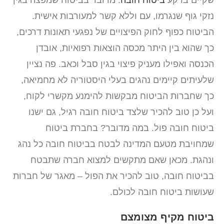
נזקי גוף שנגרמו, עם וללא קשר למעורבות אישית.
הביטוח כפוף לחוק הפיצויים של נפגעי תאונות דרכים,
כך שהוא בין היתר מכסה הוצאות רפואיות, אובדן
הכנסה ואפילו מעניק פיצוי בגין סבל וכאב. פה נציין
שלעיתים קיימים נהגים בעלי היסטוריה לא מחמיאה,
כך שחברות הביטוח מבקשות להימנע מקשרי לקוח,
ועל כן טוב להכיר שלצד ביטוח חובה רגיל, גם ישנו
ביטוח חובה פול. במה מדובר? בחברת ביטוח
שמחויבת מטעם המדינה לבטח בביטוח חובה כל נהג
ונהגת. מכאן שאם מתקשים למצוא חברה שתבטח
בביטוח חובה, טוב להכיר את הפול – מאגר של חברות
שעושות ביטוח חובה לכולם.
ביטוח מקיף מצומצם