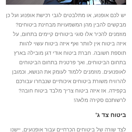
יש לכם אופנוע, או מתלבטים לגבי רכישת אופנוע ועל כן
מבקשים להבין מהן המשמעויות מבחינת ביטוחים?
מוזמנים להכיר אלו סוגי ביטוחים קיימים בתחום, על
איזה ביטוח אין לוותר ואף איזה ביטוח עשוי להוות
תוספת חשובה. חברת ביטוח אודי דגן מובילה בארץ
בתחום הביטוחים, ואך פרטנית בתחום הביטוחים
לאופנועים. מוזמנים ללמוד לעומק את הנושא, וכמובן
להרוויח משורת ביטוחים איכותיים שנבחרו עבורכם
בקפידה. אז איזה ביטוח צריך מלבד ביטוח חובה?
לרשותכם סקירה מלאה!
ביטוח צד ג'
לצד שורה של ביטוחים הכרחיים עבור אופנועים, יישנו