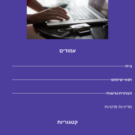
עמודים
בית
תנאי שימוש
הצהרת נגישות
מדיניות פרטיות
קטגוריות