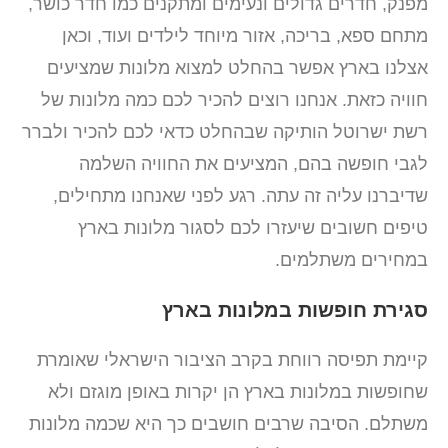
מפנק, חדרים גדולים ונעימים ומתקנים כמו חדר כושר,
מתחם ספא, בריכה, אזור מיוחד לילדים ועוד, וכאן
אצלנו בארץ אפשר בהחלט למצוא מלונות שמציעים
חוויה כזאת. אנחנו רוצים להכיר לכם כמה מלונות של
רשת ישרוטל הותיקה שבהחלט כדאי לכם להכיר ולברר
לגבי חופשה בהם, המציעים את החוויה השלמה
שדיברנו עליה זה עתה. רגע לפני שאנחנו מתחילים,
טיפים חשובים שיעזרו לכם לסגור מלונות בארץ
במחירים משתלמים.
סגירת חופשות במלונות בארץ
קיימת תפיסה רווחת בקרב הציבור הישראלי שאומרת
שחופשות במלונות בארץ הן יקרות באופן מוגזם ולא
משתלם. הסיבה שרבים חושבים כך היא שכמה מלונות