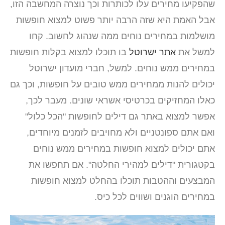
שהפקיעו מחירים עלו לכותרות וכך נוצרה המחשבה הזו,
אבל האמת היא שזה הרבה יותר פשוט למצוא חופשות
מושלמות במחירים נוחים ממה שנהוג לחשוב. קחו
למשל את
אתר ישרוטל
בו תוכלו למצוא בקלות חופשות
במחירים ממש נוחים. למשל, חברי מועדון ישרוטל
יכולים להנות ממחירים ממש טובים על חופשות, וכך גם
כאלו המחזיקים בכרטיסי אשראי שונים. מעבר לכך,
אפשר למצוא באתר גם דילים לחופשות "הכל כלול"
ואם אתם ספונטניים ולא מחויבים לזמנים מיוחדים,
אתם יכולים למצוא חופשות במחירים ממש נוחים
בקטגורית "דילים למהירי החלטה". אם תחפשו את
המבצעים וההטבות תוכלו בהחלט למצוא חופשות
במחירים הוגנים ושווים לכל כיס.