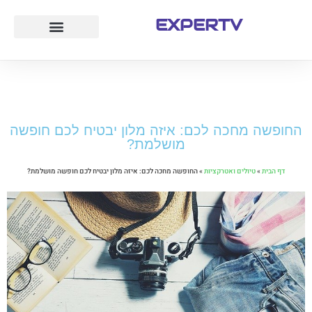
EXPERTV
עמוד הבית
לייף סטייל
חוק ומשפט
טיולים ואטרקציות
החופשה מחכה לכם: איזה מלון יבטיח לכם חופשה
מושלמת?
דף הבית
»
טיולים ואטרקציות
»
החופשה מחכה לכם: איזה מלון יבטיח לכם חופשה מושלמת?