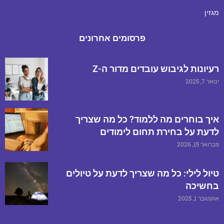
מגזין
פרסומים אחרונים
רעיונות לגיבוש עובדים מדור ה-Z
ינואר 7, 2025
איך בוחרים מה ללמוד? כל מה שצריך
לדעת על בחירת תחום לימודים
פברואר 15, 2026
טיול לילי: כל מה שצריך לדעת על טיולים
בחשיכה
אוקטובר 1, 2025