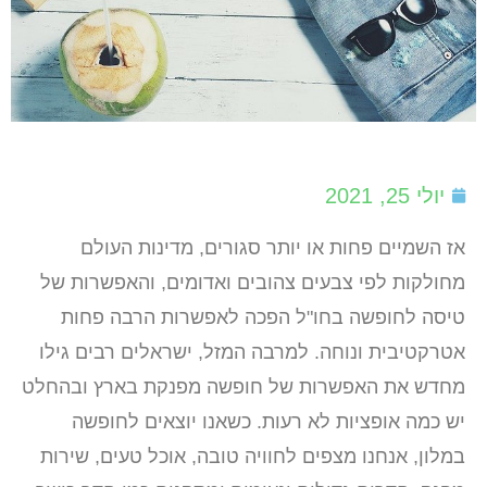
יולי 25, 2021
אז השמיים פחות או יותר סגורים, מדינות העולם
מחולקות לפי צבעים צהובים ואדומים, והאפשרות של
טיסה לחופשה בחו"ל הפכה לאפשרות הרבה פחות
אטרקטיבית ונוחה. למרבה המזל, ישראלים רבים גילו
מחדש את האפשרות של חופשה מפנקת בארץ ובהחלט
יש כמה אופציות לא רעות. כשאנו יוצאים לחופשה
במלון, אנחנו מצפים לחוויה טובה, אוכל טעים, שירות