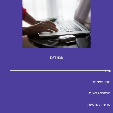
עמודים
בית
תנאי שימוש
הצהרת נגישות
מדיניות פרטיות