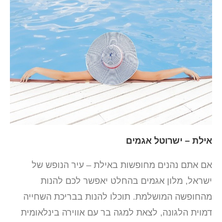
אילת – ישרוטל אגמים
אם אתם נהנים מחופשות באילת – עיר הנופש של
ישראל, מלון אגמים בהחלט יאפשר לכם להנות
מהחופשה המושלמת. תוכלו להנות בבריכת השחייה
דמוית הלגונה, לצאת למגה בר עם אווירה בינלאומית