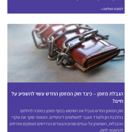
לכתבה המלאה »
הגבלת מזומן – כיצד חוק המזומן החדש עשוי להשפיע על
חיינו?
חוק המזומן החדש מגביל את השימוש בכסף מזומן במטרה להילחם
בהלבנת הון ולעודד מעבר לתשלומים דיגיטליים. המאמר סוקר את עיקרי
ההגבלות, השפעתן על ענפים שונים והצעדים הנדרשים מעסקים ואזרחים
להתאמה לחוק.