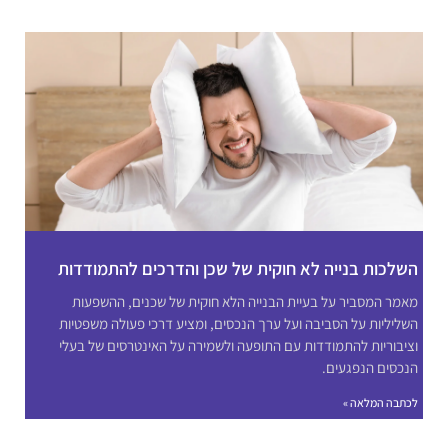
השלכות בנייה לא חוקית של שכן והדרכים להתמודדות
מאמר המסביר על בעיית הבנייה הלא חוקית של שכנים, ההשפעות
השליליות על הסביבה ועל ערך הנכסים, ומציע דרכי פעולה משפטיות
וציבוריות להתמודדות עם התופעה ולשמירה על האינטרסים של בעלי
הנכסים הנפגעים.
לכתבה המלאה »