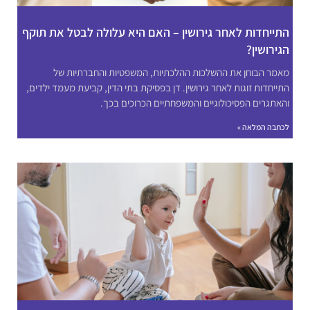
התייחדות לאחר גירושין – האם היא עלולה לבטל את תוקף
הגירושין?
מאמר הבוחן את ההשלכות ההלכתיות, המשפטיות והחברתיות של
התייחדות זוגות לאחר גירושין. דן בפסיקת בתי הדין, קביעת מעמד ילדים,
והאתגרים הפסיכולוגיים והמשפחתיים הכרוכים בכך.
לכתבה המלאה »