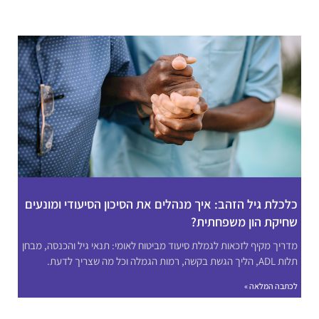
כלכלת גיל הזהב: איך מנהלים את הסיכון הסיעודי ומונעים
שחיקת הון משפחתית?
מדריך מקיף לזכאות לגמלת סיעוד מביטוח לאומי: תנאי גיל והכנסה, מבחן
תלות ADL, הליך הגשת בקשה, רמות הגמלה וכל מה שצריך לדעת.
לכתבה המלאה »