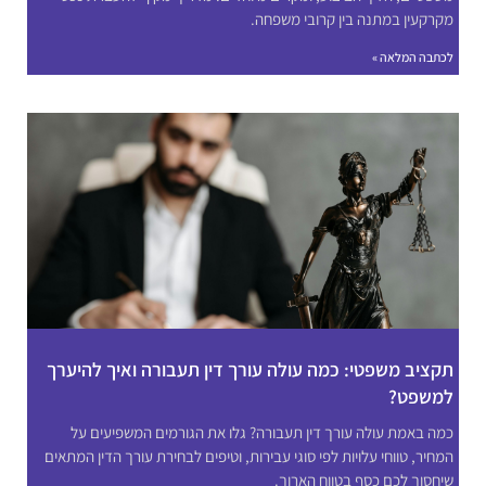
מקרקעין במתנה בין קרובי משפחה.
לכתבה המלאה »
תקציב משפטי: כמה עולה עורך דין תעבורה ואיך להיערך
למשפט?
כמה באמת עולה עורך דין תעבורה? גלו את הגורמים המשפיעים על
המחיר, טווחי עלויות לפי סוגי עבירות, וטיפים לבחירת עורך הדין המתאים
שיחסוך לכם כסף בטווח הארוך.