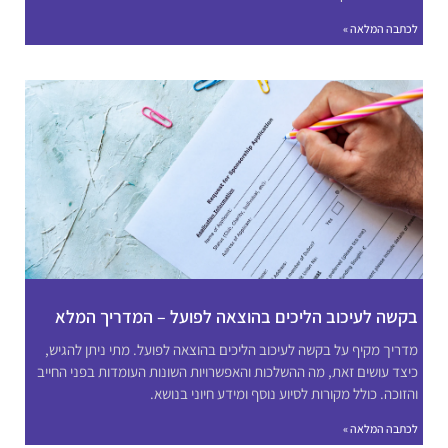
לכתבה המלאה »
בקשה לעיכוב הליכים בהוצאה לפועל – המדריך המלא
מדריך מקיף על בקשה לעיכוב הליכים בהוצאה לפועל. מתי ניתן להגיש,
כיצד עושים זאת, מה ההשלכות והאפשרויות השונות העומדות בפני החייב
והזוכה. כולל מקורות לסיוע נוסף ומידע חיוני בנושא.
לכתבה המלאה »