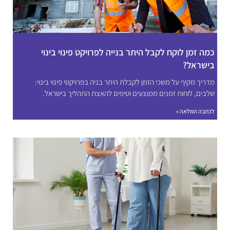
כמה זמן לוקח לקבל היתר בנייה לפרויקט פינוי בינוי
בישראל?
מדריך מקיף על משכי הזמן לקבלת היתר בניה בפרויקטי פינוי בינוי:
שלבים, לוחות זמנים ממוצעים וטיפים להאצת התהליך בישראל.
לכתבה המלאה »