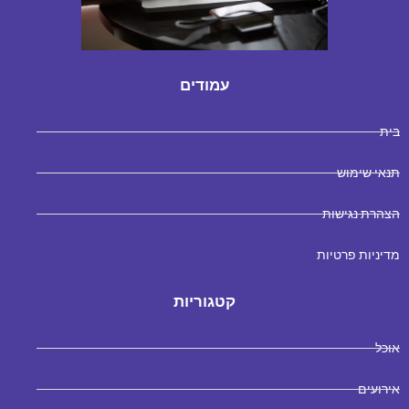
עמודים
בית
תנאי שימוש
הצהרת נגישות
מדיניות פרטיות
קטגוריות
אוכל
אירועים