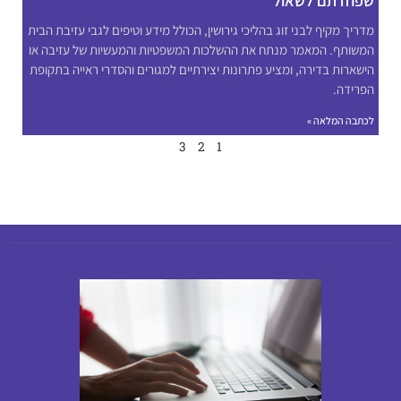
שפחדתם לשאול
מדריך מקיף לבני זוג בהליכי גירושין, הכולל מידע וטיפים לגבי עזיבת הבית
המשותף. המאמר מנתח את ההשלכות המשפטיות והמעשיות של עזיבה או
הישארות בדירה, ומציע פתרונות יצירתיים למגורים והסדרי ראייה בתקופת
הפרידה.
לכתבה המלאה »
3
2
1