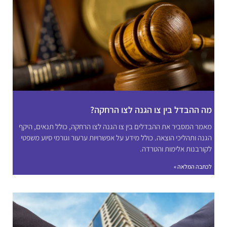
מה ההבדל בין צו הגנה לצו הרחקה?
מאמר המסביר את ההבדלים בין צו הגנה לצו הרחקה, כולל תנאים, היקף
הגנה ותהליכי הוצאה. כולל מידע על אפשרויות ערעור וגורמי סיוע משפטי
לקורבנות אלימות והטרדה.
לכתבה המלאה »