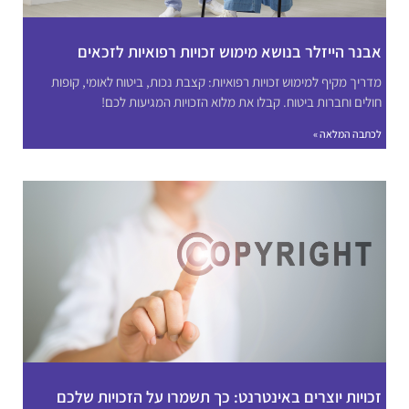
אבנר הייזלר בנושא מימוש זכויות רפואיות לזכאים
מדריך מקיף למימוש זכויות רפואיות: קצבת נכות, ביטוח לאומי, קופות
חולים וחברות ביטוח. קבלו את מלוא הזכויות המגיעות לכם!
לכתבה המלאה »
זכויות יוצרים באינטרנט: כך תשמרו על הזכויות שלכם