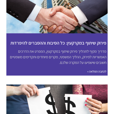
פירוק שיתוף במקרקעין: כל הסיבות וההסברים להיפרדות
מדריך מקיף לתהליך פירוק שיתוף במקרקעין, המפרט את הדרכים
האפשריות לפירוק, ההליך המשפטי, מקרים מיוחדים ותקדימים משפטיים
חשובים שישפיעו על המקרה שלכם.
לכתבה המלאה »