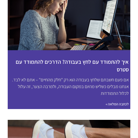
איך להתמודד עם לחץ בעבודה? הדרכים להתמודד עם
סטרס
אם פעם חשבתם שלחץ בעבודה הוא רק "חלק מהחיים" – אתם לא לבד.
אנחנו מבלים כשליש מהיום במקום העבודה, ולמרבה הצער, זה עלול
לכלול התמודדות
לכתבה המלאה »