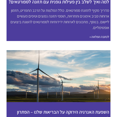
למה ואיך לשלב בין פעילות גופנית עם תזונה לספורטאים?
מדריך מקיף לתזונת ספורטאים. כולל המלצות על הרכב התפריט, תזמון
ארוחות סביב אימונים ותחרויות, תוספי תזונה נפוצים וטיפים מעשיים
ליישום. בנוסף, מתכונים לארוחות ידידותיות לספורטאים להשגת ביצועים
אופטימליים.
לכתבה המלאה »
השפעת האנרגיה הירוקה על הבריאות שלנו – הפתרון