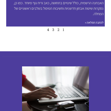
האבחנה הרשמית, כולל שינויים בתחושה, כאב וריח גוף מיוחד. כמו כן,
נסקרות שיטות אבחון חדשניות וחשיבות הטיפול בשלבים ראשוניים של
המחלה.
לכתבה המלאה »
4
3
2
1