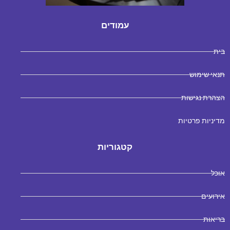
עמודים
בית
תנאי שימוש
הצהרת נגישות
מדיניות פרטיות
קטגוריות
אוכל
אירועים
בריאות