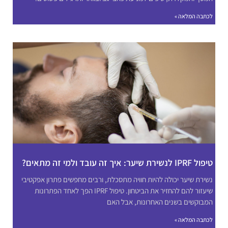
לכתבה המלאה »
טיפול IPRF לנשירת שיער: איך זה עובד ולמי זה מתאים?
נשירת שיער יכולה להיות חוויה מתסכלת, ורבים מחפשים פתרון אפקטיבי
שיעזור להם להחזיר את הביטחון. טיפול IPRF הפך לאחד הפתרונות
המבוקשים בשנים האחרונות, אבל האם
לכתבה המלאה »