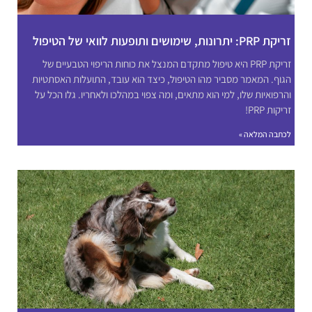
זריקת PRP: יתרונות, שימושים ותופעות לוואי של הטיפול
זריקת PRP היא טיפול מתקדם המנצל את כוחות הריפוי הטבעיים של
הגוף. המאמר מסביר מהו הטיפול, כיצד הוא עובד, התועלות האסתטיות
והרפואיות שלו, למי הוא מתאים, ומה צפוי במהלכו ולאחריו. גלו הכל על
זריקות PRP!
לכתבה המלאה »