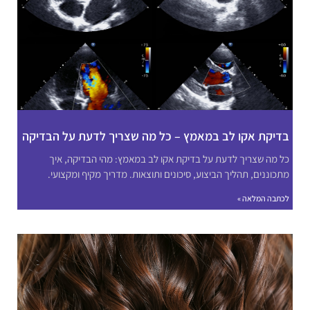
בדיקת אקו לב במאמץ – כל מה שצריך לדעת על הבדיקה
כל מה שצריך לדעת על בדיקת אקו לב במאמץ: מהי הבדיקה, איך
מתכוננים, תהליך הביצוע, סיכונים ותוצאות. מדריך מקיף ומקצועי.
לכתבה המלאה »