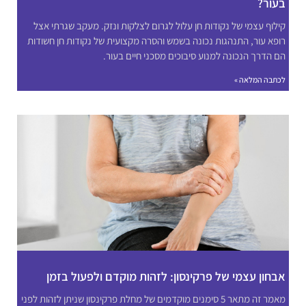
בעור?
קילוף עצמי של נקודות חן עלול לגרום לצלקות ונזק. מעקב שגרתי אצל
רופא עור, התנהגות נכונה בשמש והסרה מקצועית של נקודות חן חשודות
הם הדרך הנכונה למנוע סיבוכים מסכני חיים בעור.
לכתבה המלאה »
אבחון עצמי של פרקינסון: לזהות מוקדם ולפעול בזמן
מאמר זה מתאר 5 סימנים מוקדמים של מחלת פרקינסון שניתן לזהות לפני