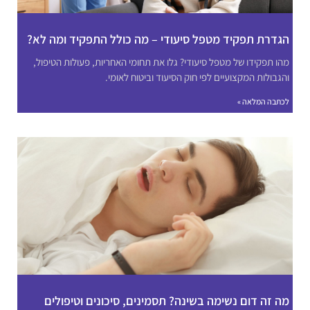
הגדרת תפקיד מטפל סיעודי – מה כולל התפקיד ומה לא?
מהו תפקידו של מטפל סיעודי? גלו את תחומי האחריות, פעולות הטיפול,
והגבולות המקצועיים לפי חוק הסיעוד וביטוח לאומי.
לכתבה המלאה »
מה זה דום נשימה בשינה? תסמינים, סיכונים וטיפולים