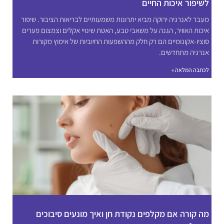
לשיפור איכות החיים
מעבר לאנרגיה ירוקה מביא יתרונות משמעותיים לבריאות הציבור. שיפור
איכות האוויר, הגנה על משאבי טבע, האטת שינויי אקלים וצמצום פערים
סוציו-אקונומיים הם רק חלק מההשפעות החיוביות של אימוץ מקורות
אנרגיה מתחדשים.
לכתבה המלאה »
מה קורה אם מקלפים נקודת חן ואיך מונעים סיבוכים