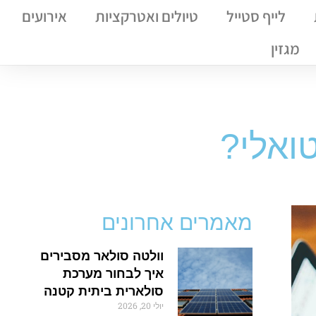
לייף סטייל
טיולים ואטרקציות
אירועים
מגזין
ואלי?
מאמרים אחרונים
וולטה סולאר מסבירים
איך לבחור מערכת
סולארית ביתית קטנה
יולי 20, 2026