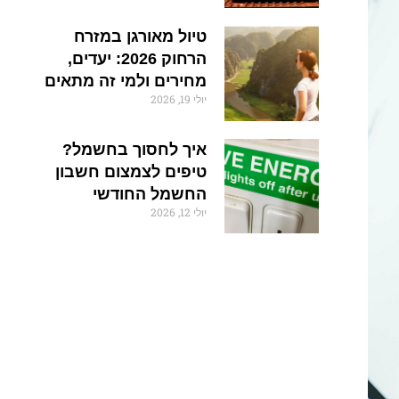
טיול מאורגן במזרח
הרחוק 2026: יעדים,
מחירים ולמי זה מתאים
יולי 19, 2026
איך לחסוך בחשמל?
טיפים לצמצום חשבון
החשמל החודשי
יולי 12, 2026