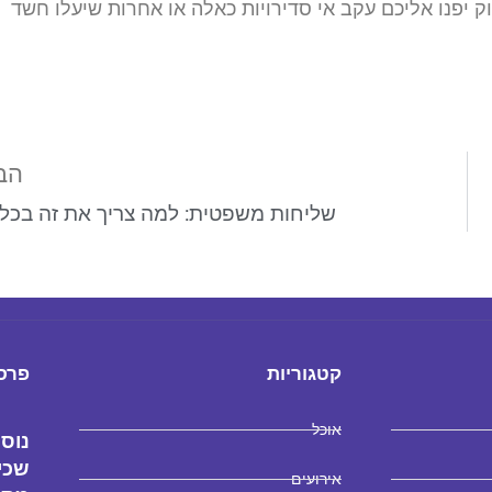
ק יפנו אליכם עקב אי סדירויות כאלה או אחרות שיעלו חשד
הב
שליחות משפטית: למה צריך את זה בכל
קטגוריות
פרסו
אוכל
נוסח
שכיר
אירועים