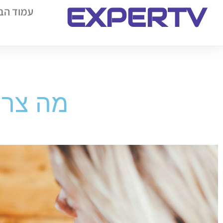
EXPERTV
עמוד הב
מה צרי