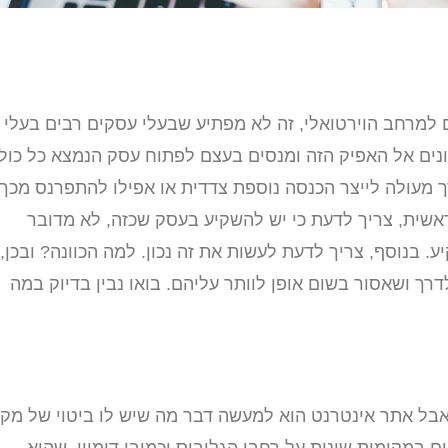
ם למרחב הוירטואלי, זה לא מפתיע שבעלי עסקים רבים בעלי
פונים אל האפיק הזה ומנסים בעצם לפתוח עסק הנמצא כל כולו
ך מעולה לייצר הכנסה נוספת צדדית או אפילו להתפרנס מכך
אשית, צריך לדעת כי יש להשקיע בעסק שכזה, לא מדובר
 בנוסף, צריך לדעת לעשות את זה נכון. למה הכוונה? ובכן,
ך ושאסור בשום אופן לוותר עליהם. בואו נבין בדיוק במה
 אבל אתר אינטרנט הוא למעשה דבר מה שיש לו ביטוי של מקו