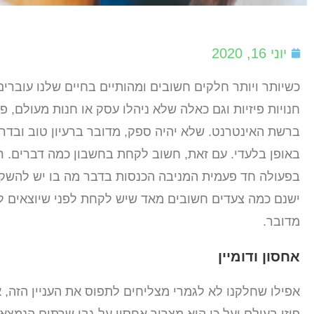
יוני 16, 2020
כשיותר ויותר חלקים חשובים ומהותיים בחיים שלנו עוברי
חנויות פיזיות וגם כאלה שלא ניהלו עסק או חנות מעולם, 
ברשת האינטרנט. שלא יהיה ספק, מדובר ברעיון טוב ובדר
באופן בלעדי. עם זאת, חשוב לקחת בחשבון כמה דברים. ר
בפעולה חד פעמית המניבה הכנסות בדבר מה בו יש להשקיע.
ישנם כמה צעדים חשובים מאד שיש לקחת לפני שיוצאים לדר
מדובר.
אחסון ודומיין
אפילו שחלקנו לא לגמרי מצליחים לתפוס את העניין הזה,