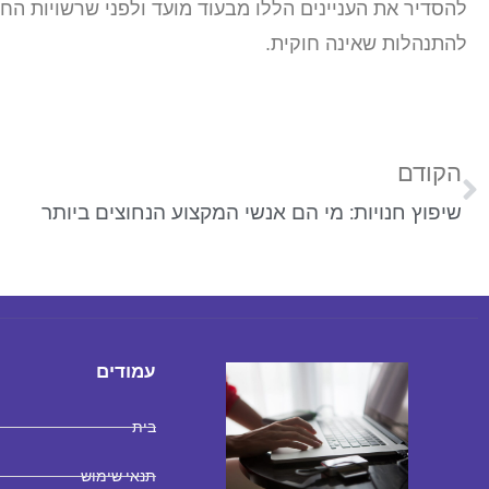
להסדיר את העניינים הללו מבעוד מועד ולפני שרשויות החו
להתנהלות שאינה חוקית.
הקודם
שיפוץ חנויות: מי הם אנשי המקצוע הנחוצים ביותר
עמודים
בית
תנאי שימוש