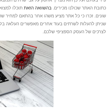
פיזי בעולם ועל כן הוא מצריך אחסון על גבי שרתים הנמצאי
כתובת האתר שכולנו מכירים.
בהשוואה הזאת
תוכלו למצוא 
שונים. זכרו כי כל אתר מציע משהו אחר בהתאם למחיר ש
שניתן להעלות לשרתים בעוד אחרים מאפשרים העלאה בלתי
לצרכים של העסק הספציפי שלכם.