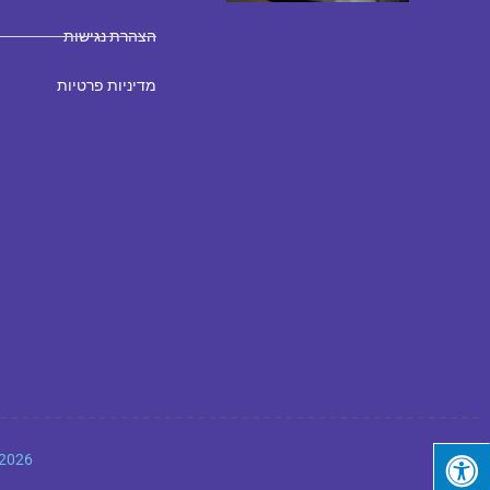
הצהרת נגישות
מדיניות פרטיות
Copyright 2026 