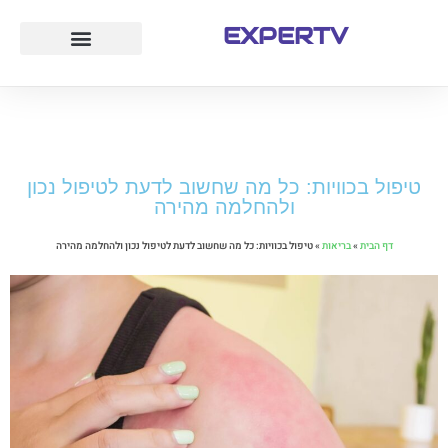
EXPERTV
עמוד הבית
לייף סטייל
חוק ומשפט
טיולים ואטרקציות
טיפול בכוויות: כל מה שחשוב לדעת לטיפול נכון
ולהחלמה מהירה
דף הבית
»
בריאות
»
טיפול בכוויות: כל מה שחשוב לדעת לטיפול נכון ולהחלמה מהירה