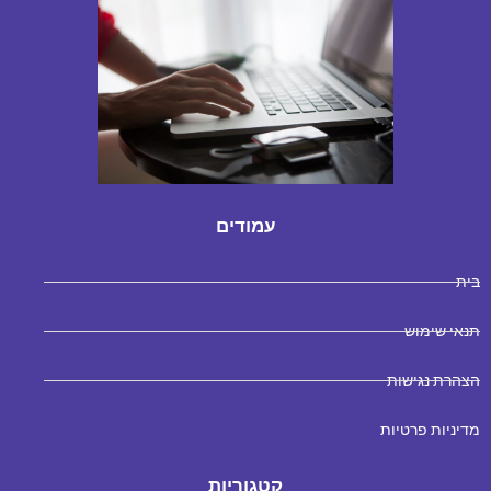
עמודים
בית
תנאי שימוש
הצהרת נגישות
מדיניות פרטיות
קטגוריות