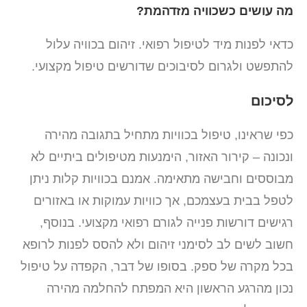
מה עושים כשכוויה מזדהמת?
כדאי לפנות מיד לטיפול רפואי. זיהום בכוויה עלול
להתפשט ולגרום לסיבוכים שדורשים טיפול מקצועי.
לסיכום
כפי שראינו, טיפול בכוויות מתחיל בתגובה מהירה
ונכונה – קירור האזור, הימנעות מטיפולים ביתיים לא
מבוססים וחבישה מתאימה. אמנם בכוויות קלות ניתן
לטפל בבית בעצמכם, אך כוויות עמוקות או באזורים
רגישים דורשות פנייה לגורם רפואי מקצועי. בנוסף,
חשוב לשים לב לסימני זיהום ולא להסס לפנות לרופא
בכל מקרה של ספק. בסופו של דבר, הקפדה על טיפול
נכון מהרגע הראשון היא המפתח להחלמה מהירה