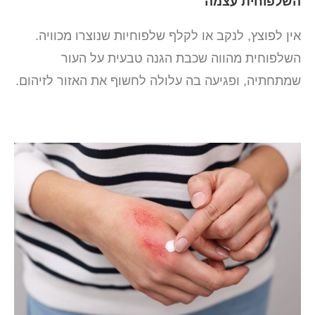
השלפוחית עצמה
אין לפוצץ, לנקב או לקלף שלפוחיות שנוצרו מכוויה.
השלפוחית מהווה שכבת הגנה טבעית על העור
שמתחתיה, ופגיעה בה עלולה לחשוף את האזור לזיהום.