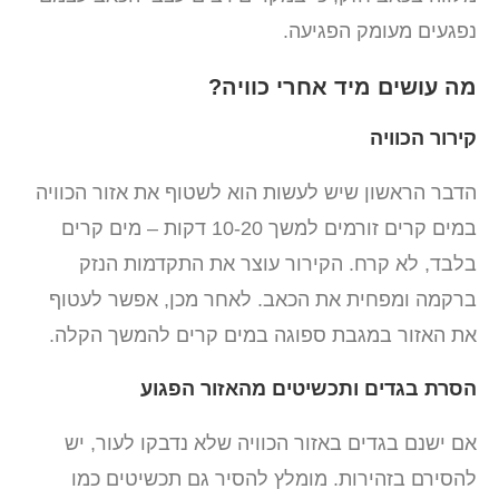
נפגעים מעומק הפגיעה.
מה עושים מיד אחרי כוויה?
קירור הכוויה
הדבר הראשון שיש לעשות הוא לשטוף את אזור הכוויה
במים קרים זורמים למשך 10-20 דקות – מים קרים
בלבד, לא קרח. הקירור עוצר את התקדמות הנזק
ברקמה ומפחית את הכאב. לאחר מכן, אפשר לעטוף
את האזור במגבת ספוגה במים קרים להמשך הקלה.
הסרת בגדים ותכשיטים מהאזור הפגוע
אם ישנם בגדים באזור הכוויה שלא נדבקו לעור, יש
להסירם בזהירות. מומלץ להסיר גם תכשיטים כמו