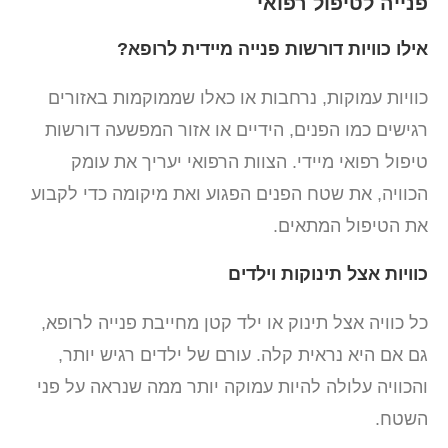
פנייה לטיפול רפואי
אילו כוויות דורשות פנייה מיידית לרופא?
כוויות עמוקות, נרחבות או כאלו שממוקמות באזורים
רגישים כמו הפנים, הידיים או אזור המפשעה דורשות
טיפול רפואי מיידי. הצוות הרפואי יעריך את עומק
הכוויה, את שטח הפנים הפגוע ואת מיקומה כדי לקבוע
את הטיפול המתאים.
כוויות אצל תינוקות וילדים
כל כוויה אצל תינוק או ילד קטן מחייבת פנייה לרופא,
גם אם היא נראית קלה. עורם של ילדים רגיש יותר,
והכוויה עלולה להיות עמוקה יותר ממה שנראה על פני
השטח.