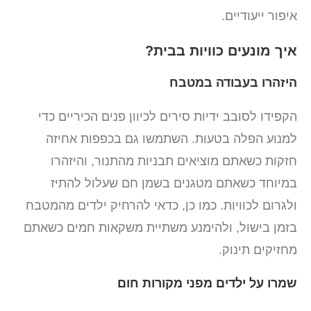
איפור ייעודיים.
איך מונעים כוויות בבית?
היזהרו בעבודה במטבח
הקפידו לסובב ידיות סירים לכיוון פנים הכיריים כדי
למנוע הפלה בטעות. השתמשו גם בכפפות אחיזה
חזקות כשאתם מוציאים תבניות מהתנור, והיזהרו
במיוחד כשאתם מטגנים בשמן חם שעלול להתיז
ולגרום לכוויות. כמו כן, כדאי להרחיק ילדים מהמטבח
בזמן בישול, ולהימנע משתיית משקאות חמים כשאתם
מחזיקים תינוק.
שמרו על ילדים מפני מקורות חום