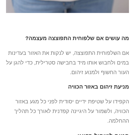
מה עושים אם שלפוחית התפוצצה מעצמה?
אם השלפוחית התפוצצה, יש לנקות את האזור בעדינות
במים ולחבוש אותו מיד בחבישה סטרילית, כדי להגן על
העור החשוף ולמנוע זיהום.
מניעת זיהום באזור הכוויה
הקפידו על שטיפת ידיים יסודית לפני כל מגע באזור
הכוויה, ולשמור על היגיינה קפדנית לאורך כל תהליך
ההחלמה.