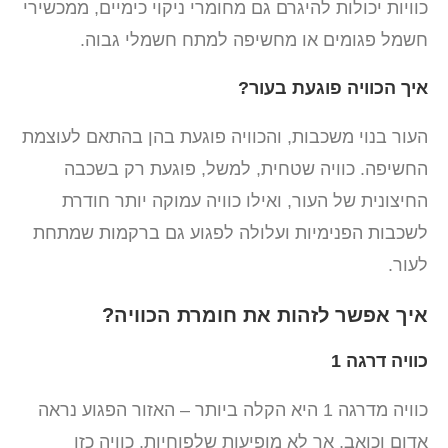
כוויות יכולות להיגרם גם מחומרי ניקוי כימיים, ממכשירי
חשמל פגומים או מחשיפה למתח חשמלי גבוה.
איך הכוויה פוגעת בעור?
העור בנוי משכבות, והכוויה פוגעת בהן בהתאם לעוצמת
החשיפה. כוויה שטחית, למשל, פוגעת רק בשכבה
החיצונית של העור, ואילו כוויה עמוקה יותר חודרת
לשכבות הפנימיות ועלולה לפגוע גם ברקמות שמתחת
לעור.
איך אפשר לזהות את חומרת הכוויה?
כוויה דרגה 1
כוויה מדרגה 1 היא הקלה ביותר – האזור הפגוע נראה
אדום וכואב, אך לא מופיעות שלפוחיות. כוויה כזו