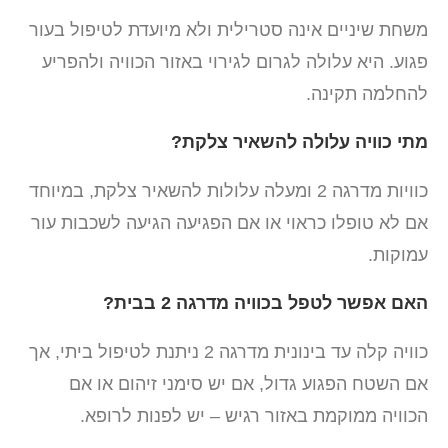
משחת שיניים אינה סטרילית ולא מיועדת לטיפול בעור
פגוע. היא עלולה לגרום לגירוי באזור הכוויה ולהפריע
להחלמה תקינה.
מתי כוויה עלולה להשאיר צלקת?
כוויות מדרגה 2 ומעלה עלולות להשאיר צלקת, במיוחד
אם לא טופלו כראוי או אם הפגיעה הגיעה לשכבות עור
עמוקות.
האם אפשר לטפל בכוויה מדרגה 2 בבית?
כוויה קלה עד בינונית מדרגה 2 ניתנת לטיפול ביתי, אך
אם השטח הפגוע גדול, אם יש סימני זיהום או אם
הכוויה ממוקמת באזור רגיש – יש לפנות לרופא.