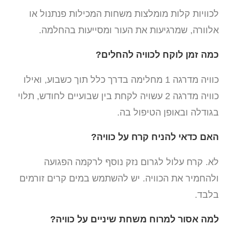
לכוויות קלות מומלצות משחות המכילות פנתנול או
אלוורה, שמרגיעות את העור ומסייעות בהחלמה.
כמה זמן לוקח לכוויה להחלים?
כוויה מדרגה 1 מחלימה בדרך כלל תוך כשבוע, ואילו
כוויה מדרגה 2 עשויה לקחת בין שבועיים לחודש, תלוי
בגודלה ובאופן הטיפול בה.
האם כדאי להניח קרח על כוויה?
לא. קרח עלול לגרום נזק נוסף לרקמה הפגועה
ולהחמיר את הכוויה. יש להשתמש במים קרים זורמים
בלבד.
למה אסור למרוח משחת שיניים על כוויה?