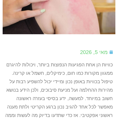
מאי 5, 2026
כוויות הן אחת הפגיעות הנפוצות ביותר, ויכולות להיגרם
ממגוון מקורות כמו חום, כימיקלים, חשמל או קרינה.
טיפול בכוויות באופן נכון ומיידי יכול להשפיע רבות על
מהירות ההחלמה ועל מניעת סיבוכים, ולכן הידע בנושא
חשוב במיוחד. למעשה, ידע בסיסי בעזרה ראשונה
מאפשר לכל אחד להגיב נכון ברגע הקריטי ולתת מענה
ראשוני אפקטיבי. אז כדי שתדעו בדיוק מה לעשות וממה