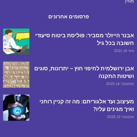
מגזין
פרסומים אחרונים
אבנר הייזלר מסביר: פוליסת ביטוח סיעודי
חשובה בכל גיל
מאי 10, 2021
אבן ירושלמית לחיפוי חוץ – יתרונות, סוגים
ושיטות התקנה
ספטמבר 14, 2025
מעיצוב ועד אלגוריתם: מה זה קניין רוחני
ואיך מגינים עליו?
אוקטובר 13, 2025