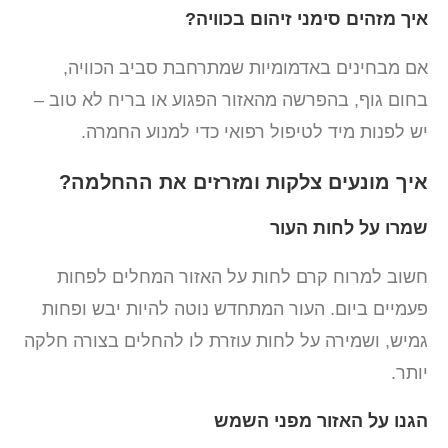
איך מזהים סימני זיהום בכוויה?
אם מבחינים באדמומיות שמתרחבת סביב הכוויה,
בחום גוף, בהפרשה מהאזור הפגוע או בריח לא טוב –
יש לפנות מיד לטיפול רפואי כדי למנוע החמרה.
איך מונעים צלקות ומזרזים את ההחלמה?
שמרו על לחות העור
חשוב למרוח קרם לחות על האזור המחלים לפחות
פעמיים ביום. העור המתחדש נוטה להיות יבש ופחות
גמיש, ושמירה על לחות עוזרת לו להחלים בצורה חלקה
יותר.
הגנו על האזור מפני השמש