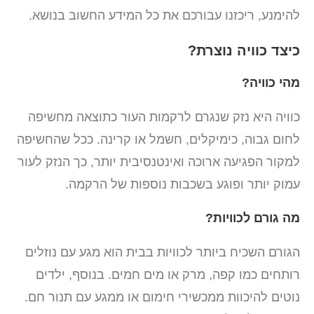
להימנע, ריכזנו עבורכם את כל המידע החשוב בנושא.
כיצד כוויה נוצרת?
מהי כוויה?
כוויה היא נזק שנגרם לרקמות העור כתוצאה מחשיפה
לחום גבוה, כימיקלים, חשמל או קרינה. ככל שהחשיפה
למקור הפגיעה ארוכה ואינטנסיבית יותר, כך הנזק לעור
עמוק יותר ופוגע בשכבות נוספות של הרקמה.
מה גורם לכוויות?
הגורם השכיח ביותר לכוויות בבית הוא מגע עם נוזלים
רותחים כמו קפה, מרק או מים חמים. בנוסף, ילדים
נוטים להיכוות ממכשירי חימום או ממגע עם תנור חם.