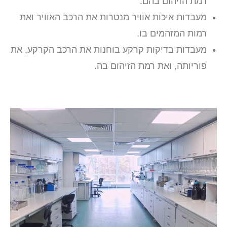
רמת הזיהום בהם.
מעבדות איכות אוויר מנטרות את הרכב האוויר ואת
רמות המזהמים בו.
מעבדות בדיקות קרקע בוחנות את הרכב הקרקע, את
פוריותה, ואת רמת הזיהום בה.