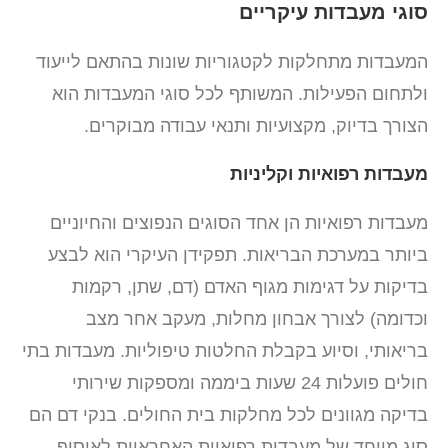
סוגי מעבדות עיקריים
המעבדות מתחלקות לקטגוריות שונות בהתאם לייעוד
ולתחום הפעילות. המשותף לכל סוגי המעבדות הוא
הצורך בדיוק, מקצועיות ותנאי עבודה מבוקרים.
מעבדות רפואיות וקליניות
מעבדות רפואיות הן אחד הסוגים הנפוצים והחיוניים
ביותר במערכת הבריאות. תפקידן העיקרי הוא לבצע
בדיקות על דגימות מגוף האדם (דם, שתן, רקמות
וכדומה) לצורך אבחון מחלות, מעקב אחר מצב
בריאותי, וסיוע בקבלת החלטות טיפוליות. מעבדות בתי
חולים פועלות 24 שעות ביממה ומספקות שירותי
בדיקה מגוונים לכל מחלקות בית החולים. בנקי דם הם
סוג מיוחד של מעבדות רפואיות האחראיות לאיסוף,