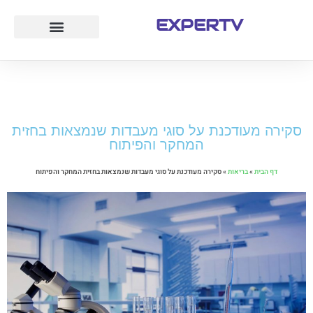
EXPERTV
עמוד הבית
לייף סטייל
חוק ומשפט
טיולים ואטרקציות
סקירה מעודכנת על סוגי מעבדות שנמצאות בחזית
המחקר והפיתוח
דף הבית
»
בריאות
»
סקירה מעודכנת על סוגי מעבדות שנמצאות בחזית המחקר והפיתוח