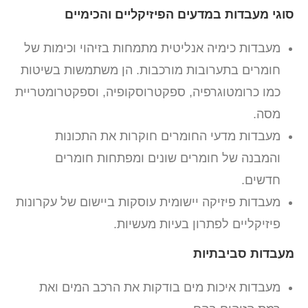
סוגי מעבדות במדעים הפיזיקליים והכימיים
מעבדות כימיה אנליטית מתמחות בזיהוי וכימות של
חומרים בתערובות מורכבות. הן משתמשות בשיטות
כמו כרומטוגרפיה, ספקטרוסקופיה, וספקטרומטריית
מסה.
מעבדות מדעי החומרים חוקרות את התכונות
והמבנה של חומרים שונים ומפתחות חומרים
חדשים.
מעבדות פיזיקה יישומית עוסקות ביישום של עקרונות
פיזיקליים לפתרון בעיות מעשיות.
מעבדות סביבתיות
מעבדות איכות מים בודקות את הרכב המים ואת