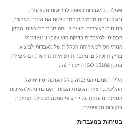
פעילות במעבדות כפופה לדרישות מקצועיות
ורגולטוריות מחמירות המבטיחות את איכות העבודה,
בטיחות העובדים והציבור, ומהימנות התוצאות. התקן
הבסיסי למעבדות בדיקה הוא ISO/IEC 17025,
המתייחס לכשירותה הכללית של מעבדות לביצוע
בדיקות וכיולים. מעבדות רפואיות נדרשות גם לעמידה
בתקן ISO 15189 הייעודי להן.
הליך הסמכת המעבדה כולל הערכה יסודית של
ההליכים, הציוד, הכשרת הצוות, ומערכת ניהול האיכות.
הסמכה מוענקת על ידי גופי סמכה מוכרים ומחייבת
ביקורות תקופתיות.
בטיחות במעבדות