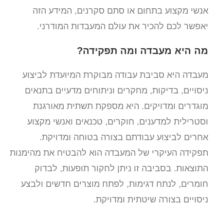
אנשי מקצוע בתחום או סתם סקרנים, המידע הזה
יאפשר לכם להכיר את עולם המעבדות המודרני.
מה היא מעבדה ומה תפקידה?
מעבדה היא סביבת עבודה מבוקרת המיועדת לביצוע
ניסויים, בדיקות, מחקרים וניתוחים מדעיים בתנאים
מוגדרים ומדויקים. היא מספקת תשתית מאורגנת
וסטרילית למדענים, חוקרים, טכנאים ואנשי מקצוע
אחרים לביצוע עבודתם בצורה בטוחה ומדויקת.
תפקידה העיקרי של המעבדה הוא להבטיח את מהימנות
התוצאות. בסביבה זו ניתן לחקור תופעות, לבדוק
חומרים, לנתח דגימות, לפתח מוצרים חדשים ולבצע
ניסויים בצורה שיטתית ומדויקת.