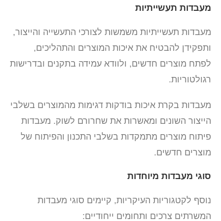
מעבדות תעשייתיות
מעבדות תעשייתיות משמשות לצורכי התעשייה והייצור,
ותפקידן להבטיח את איכות המוצרים והתהליכים,
לפתח מוצרים חדשים, ולוודא עמידה בתקנים ובדרישות
רגולטוריות.
מעבדות בקרת איכות בודקות דגימות מהמוצרים בשלבי
הייצור השונים ומאשרות את שחרורם לשוק. מעבדות
פיתוח מוצרים מתמקדות בשלבי התכנון והפיתוח של
מוצרים חדשים.
סוגי מעבדות מיוחדות
נוסף לקטגוריות העיקריות, קיימים סוגי מעבדות
המשרתים צרכים ותחומים ייחודיים: