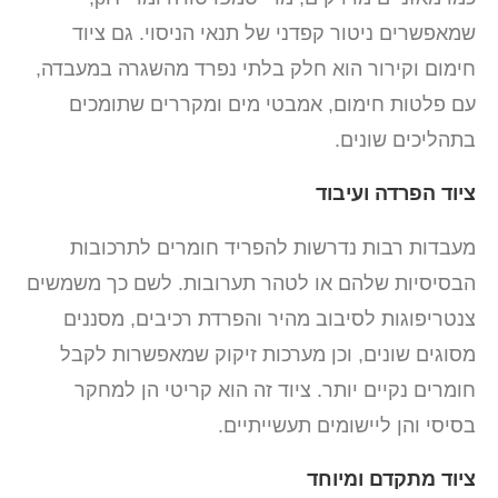
שמאפשרים ניטור קפדני של תנאי הניסוי. גם ציוד
חימום וקירור הוא חלק בלתי נפרד מהשגרה במעבדה,
עם פלטות חימום, אמבטי מים ומקררים שתומכים
בתהליכים שונים.
ציוד הפרדה ועיבוד
מעבדות רבות נדרשות להפריד חומרים לתרכובות
הבסיסיות שלהם או לטהר תערובות. לשם כך משמשים
צנטריפוגות לסיבוב מהיר והפרדת רכיבים, מסננים
מסוגים שונים, וכן מערכות זיקוק שמאפשרות לקבל
חומרים נקיים יותר. ציוד זה הוא קריטי הן למחקר
בסיסי והן ליישומים תעשייתיים.
ציוד מתקדם ומיוחד