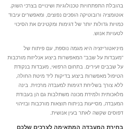
בהובלת התפתחויות טכנולוגיות ושינויים בצרכי השוק.
אוטומציה ורובוטיקה הופכים נפוצים, ומאפשרים עיבוד
כמויות גדולות יותר של דגימות ומקטינים את הסיכוי
לטעויות אנוש.
מיניאטוריזציה היא מגמה נוספת, עם פיתוח של
"מעבדות על שבב" המאפשרות ביצוע אנליזות מורכבות
על שבבים זעירים. בתחום הרפואי, מעבדות בנקודת
הטיפול מאפשרות ביצוע בדיקות ליד מיטת החולה,
ללא צורך בשליחת דגימות למעבדה מרכזית. בינה
מלאכותית ולמידת מכונה משתלבות גם הן בעבודת
המעבדה, מסייעות בניתוח תוצאות מורכבות ובזיהוי
דפוסים שקשה לאתר בעין אנושית.
בחירת המעבדה המתאימה לצרכים שלכם