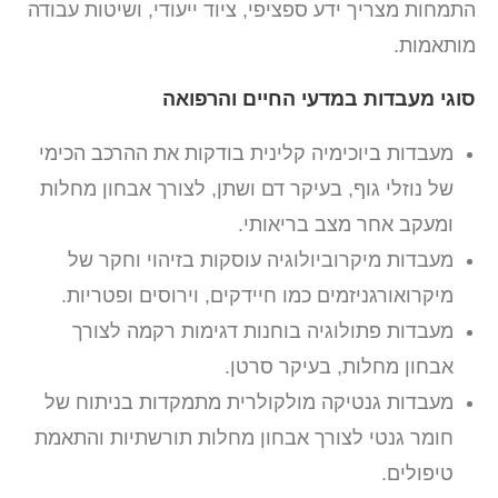
התמחות מצריך ידע ספציפי, ציוד ייעודי, ושיטות עבודה
מותאמות.
סוגי מעבדות במדעי החיים והרפואה
מעבדות ביוכימיה קלינית בודקות את ההרכב הכימי
של נוזלי גוף, בעיקר דם ושתן, לצורך אבחון מחלות
ומעקב אחר מצב בריאותי.
מעבדות מיקרוביולוגיה עוסקות בזיהוי וחקר של
מיקרואורגניזמים כמו חיידקים, וירוסים ופטריות.
מעבדות פתולוגיה בוחנות דגימות רקמה לצורך
אבחון מחלות, בעיקר סרטן.
מעבדות גנטיקה מולקולרית מתמקדות בניתוח של
חומר גנטי לצורך אבחון מחלות תורשתיות והתאמת
טיפולים.