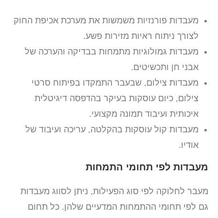
מעבדות פורנזיות משמשות את מערכת אכיפת החוק
לצורך ניתוח ראיות מזירות פשע.
מעבדות גמולוגיות מתמחות בבדיקה והערכה של
אבני חן ותכשיטים.
מעבדות צילום, שבעבר התמקדו בפיתוח סרטי
צילום, כיום עוסקות בעיקר בהדפסה דיגיטלית
איכותית ועיבוד תמונה מקצועי.
מעבדות קול עוסקות בהקלטה, עריכה ועיבוד של
אודיו.
מעבדות לפי תחומי התמחות
מעבר לחלוקה לפי סוג הפעילות, ניתן לסווג מעבדות
גם לפי תחומי ההתמחות המדעיים שלהן. כל תחום