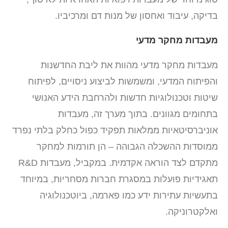
בדיקה, עיבוד ואחסון של מנות דם ומרכיביו.
מעבדות מחקר מדעי
מעבדות מחקר מדעי מהוות את ליבת החדשנות
והפיתוח המדעי, ומשמשות לביצוע ניסויים, לפיתוח
שיטות וטכנולוגיות חדשות ולהרחבת הידע האנושי
בתחומים מגוונים. בתוך מערך זה, מעבדות
אוניברסיטאיות ממלאות תפקיד כפול כחלק בלתי נפרד
ממוסדות ההשכלה הגבוהה – הן תורמות למחקר
מתקדם לצד הוראה אקדמית. במקביל, מעבדות R&D
תאגידיות פועלות במסגרת חברות מסחריות, במיוחד
בתעשיות עתירות ידע כמו פארמה, ביוטכנולוגיה
ואלקטרוניקה.