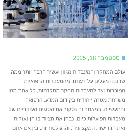
ספטמבר 18, 2025
עולם המחקר והמעבדות מגוון ועשיר הרבה יותר ממה
שרובנו מעלים על דעתנו. מהמעבדות הרפואיות
המוכרות ועד למעבדות מחקר מתקדמות, כל אחת מהן
משרתת מטרה ייחודית בקידום המדע, הרפואה
והתעשייה. במאמר זה נסקור את הסוגים העיקריים של
מעבדות הפועלות כיום, נבחן את הציוד בו הן נעזרות
ואת הדרישות המקצועיות והרגולטוריות. בין אם אתם