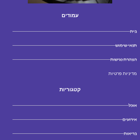
עמודים
בית
תנאי שימוש
הצהרת נגישות
מדיניות פרטיות
קטגוריות
אוכל
אירועים
בריאות