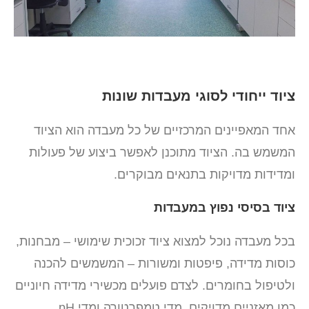
ציוד ייחודי לסוגי מעבדות שונות
אחד המאפיינים המרכזיים של כל מעבדה הוא הציוד
המשמש בה. הציוד מתוכנן לאפשר ביצוע של פעולות
ומדידות מדויקות בתנאים מבוקרים.
ציוד בסיסי נפוץ במעבדות
בכל מעבדה נוכל למצוא ציוד זכוכית שימושי – מבחנות,
כוסות מדידה, פיפטות ומשורות – המשמשים להכנה
ולטיפול בחומרים. לצדם פועלים מכשירי מדידה חיוניים
כמו מאזניים מדויקים, מדי טמפרטורה ומדי pH,