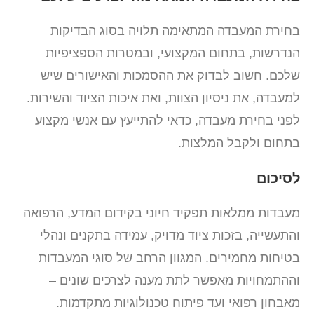
בחירת המעבדה המתאימה תלויה בסוג הבדיקות
הנדרשות, בתחום המקצועי, ובמטרות הספציפיות
שלכם. חשוב לבדוק את ההסמכות והאישורים שיש
למעבדה, את ניסיון הצוות, ואת איכות הציוד והשירות.
לפני בחירת מעבדה, כדאי להתייעץ עם אנשי מקצוע
בתחום ולקבל המלצות.
לסיכום
מעבדות ממלאות תפקיד חיוני בקידום המדע, הרפואה
והתעשייה, בזכות ציוד מדויק, עמידה בתקנים ונהלי
בטיחות מחמירים. המגוון הרחב של סוגי המעבדות
וההתמחויות מאפשר לתת מענה לצרכים שונים –
מאבחון רפואי ועד פיתוח טכנולוגיות מתקדמות.