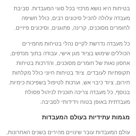
בטיחות היא נושא מרכזי בכל סוגי המעבדות. סביבת
מעבדה עלולה להכיל סיכונים רבים, כולל חשיפה
לחומרים מסוכנים, קרינה, פתוגנים, וסיכונים פיזיים.
כל מעבדה נדרשת לקיים נהלי בטיחות מחמירים
הכוללים שימוש בציוד מגן אישי, עבודה בתוך מנדפים,
אחסון נאות של חומרים מסוכנים, והדרכות בטיחות
תקופתיות לעובדים. ציוד בטיחות חיוני כולל מקלחות
חירום, ציוד כיבוי אש, וערכות לטיפול בשפיכות כימיות.
בנוסף, כל מעבדה צריכה תוכנית לניהול פסולת
מעבדתית באופן בטוח וידידותי לסביבה.
מגמות עתידיות בעולם המעבדות
עולם המעבדות עובר שינויים מהירים בשנים האחרונות,