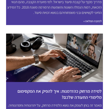
מדריך מקיף על קצבת סיעוד בישראל: למי מיועדת הקצבה, מהם תנאי
הזכאות, רמות הגמלה השונות והשפעות הרפורמה משנת 2018. כל המידע
החיוני לקשישים ובני משפחותיהם בנושא זכויות סיעוד.
לכתבה המלאה »
למידה מרחוק כהזדמנות: איך להפיק את המקסימום
מלימודי התעודה שלכם?
מאמר זה בוחן לעומק את נושא הלמידה מרחוק, על יתרונותיה וחסרונותיה.