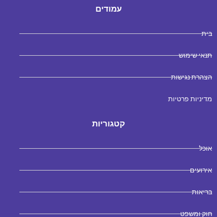
עמודים
בית
תנאי שימוש
הצהרת נגישות
מדיניות פרטיות
קטגוריות
אוכל
אירועים
בריאות
חוק ומשפט