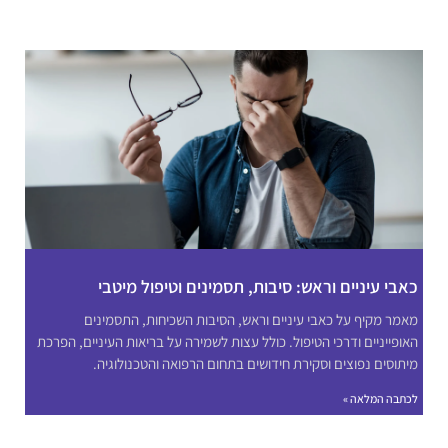
כאבי עיניים וראש: סיבות, תסמינים וטיפול מיטבי
מאמר מקיף על כאבי עיניים וראש, הסיבות השכיחות, התסמינים
האופייניים ודרכי הטיפול. כולל עצות לשמירה על בריאות העיניים, הפרכת
מיתוסים נפוצים וסקירת חידושים בתחום הרפואה והטכנולוגיה.
לכתבה המלאה »