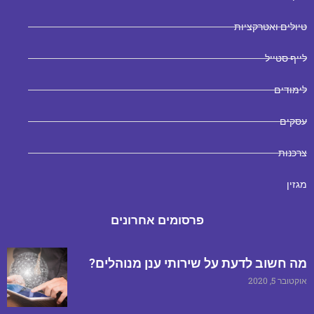
טיולים ואטרקציות
לייף סטייל
לימודים
עסקים
צרכנות
מגזין
פרסומים אחרונים
מה חשוב לדעת על שירותי ענן מנוהלים?
אוקטובר 5, 2020