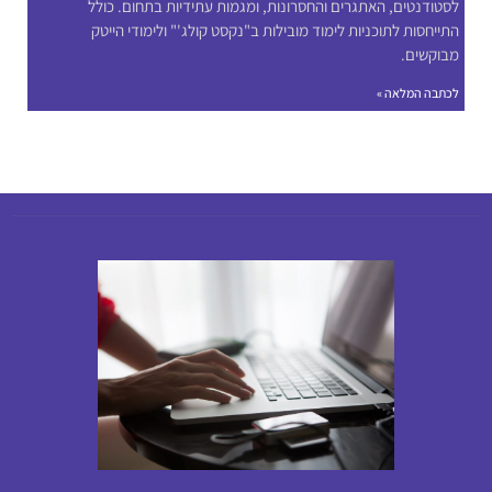
לסטודנטים, האתגרים והחסרונות, ומגמות עתידיות בתחום. כולל
התייחסות לתוכניות לימוד מובילות ב"נקסט קולג'" ולימודי הייטק
מבוקשים.
לכתבה המלאה »