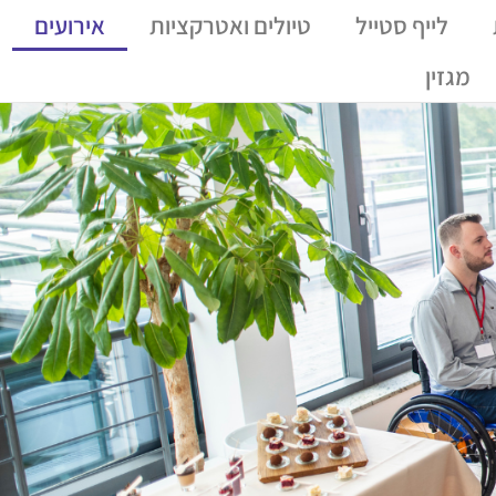
לייף סטייל
טיולים ואטרקציות
אירועים
מגזין