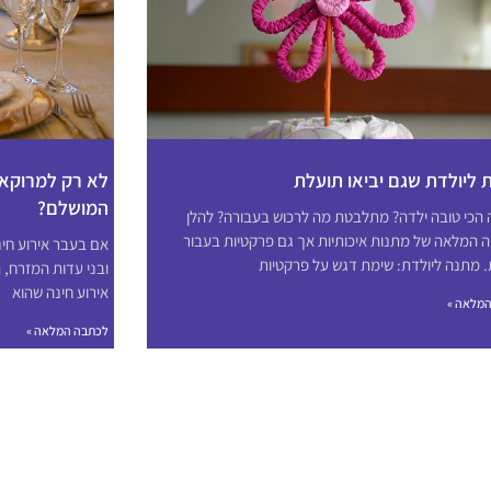
 ליולדת שגם יביאו תועלת
לא רק למרוקאי
המושלם?
הכי טובה ילדה? מתלבטת מה לרכוש בעבורה? להלן
 המלאה של מתנות איכותיות אך גם פרקטיות בעבור
אם בעבר אירוע חינ
. מתנה ליולדת: שימת דגש על פרקטיות
ובני עדות המזרח, 
אירוע חינה שהוא
מלאה »
לכתבה המלאה »