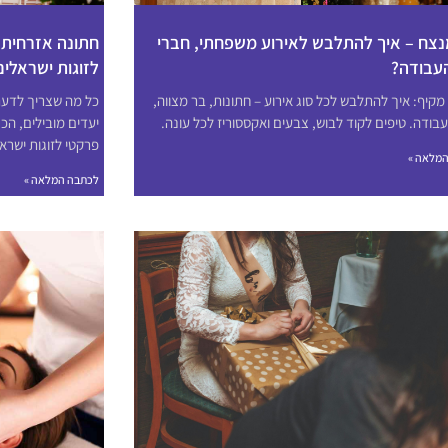
נצח – איך להתלבש לאירוע משפחתי, חברי
חתונה אזרחית ב
עבודה?
לזוגות ישראלים
מקיף: איך להתלבש לכל סוג אירוע – חתונות, בר מצווה,
כל מה שצריך לדעת 
עבודה. טיפים לקוד לבוש, צבעים ואקססוריז לכל עונה.
יעדים מובילים, הכ
פרקטי לזוגות ישראל
מלאה »
לכתבה המלאה »