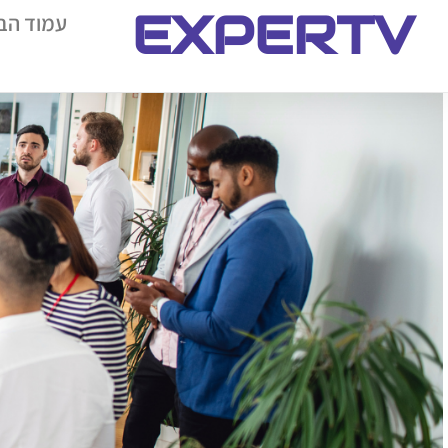
EXPERTV
עמוד הב