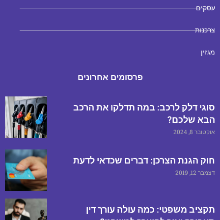
עסקים
צרכנות
מגזין
פרסומים אחרונים
סוגי דלק לרכב: במה תדלקו את הרכב
הבא שלכם?
אוקטובר 8, 2024
חוק הגנת הצרכן: דברים שכדאי לדעת
דצמבר 12, 2019
תקציב משפטי: כמה עולה עורך דין