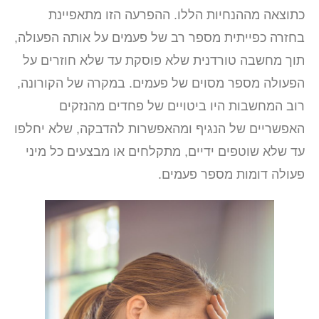
כתוצאה מההנחיות הללו. ההפרעה הזו מתאפיינת
בחזרה כפייתית מספר רב של פעמים על אותה הפעולה,
תוך מחשבה טורדנית שלא פוסקת עד שלא חוזרים על
הפעולה מספר מסוים של פעמים. במקרה של הקורונה,
רוב המחשבות היו ביטויים של פחדים מהנזקים
האפשריים של הנגיף ומהאפשרות להדבקה, שלא יחלפו
עד שלא שוטפים ידיים, מתקלחים או מבצעים כל מיני
פעולה דומות מספר פעמים.