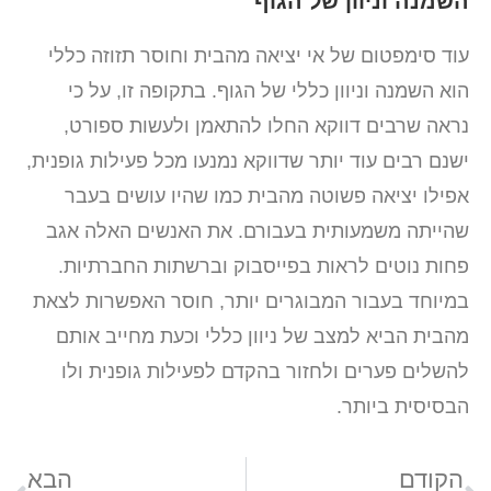
השמנה וניוון של הגוף
עוד סימפטום של אי יציאה מהבית וחוסר תזוזה כללי
הוא השמנה וניוון כללי של הגוף. בתקופה זו, על כי
נראה שרבים דווקא החלו להתאמן ולעשות ספורט,
ישנם רבים עוד יותר שדווקא נמנעו מכל פעילות גופנית,
אפילו יציאה פשוטה מהבית כמו שהיו עושים בעבר
שהייתה משמעותית בעבורם. את האנשים האלה אגב
פחות נוטים לראות בפייסבוק וברשתות החברתיות.
במיוחד בעבור המבוגרים יותר, חוסר האפשרות לצאת
מהבית הביא למצב של ניוון כללי וכעת מחייב אותם
להשלים פערים ולחזור בהקדם לפעילות גופנית ולו
הבסיסית ביותר.
הקודם
הבא