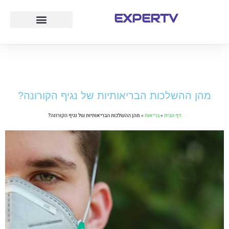
EXPERTV
עמוד הבית
לייף סטייל
חוק ומשפט
טיולים ואטרקציות
מהן ההשלכות הבריאותיות של נגיף הקורונה?
דף הבית
»
בריאות
»
מהן ההשלכות הבריאותיות של נגיף הקורונה?