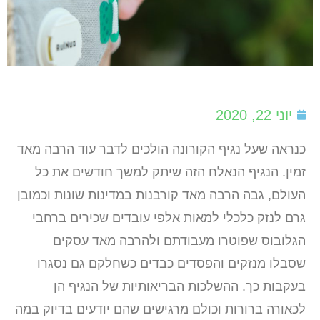
יוני 22, 2020
כנראה שעל נגיף הקורונה הולכים לדבר עוד הרבה מאד
זמין. הנגיף הנאלח הזה שיתק למשך חודשים את כל
העולם, גבה הרבה מאד קורבנות במדינות שונות וכמובן
גרם לנזק כלכלי למאות אלפי עובדים שכירים ברחבי
הגלובוס שפוטרו מעבודתם ולהרבה מאד עסקים
שסבלו מנזקים והפסדים כבדים כשחלקם גם נסגרו
בעקבות כך. ההשלכות הבריאותיות של הנגיף הן
לכאורה ברורות וכולם מרגישים שהם יודעים בדיוק במה