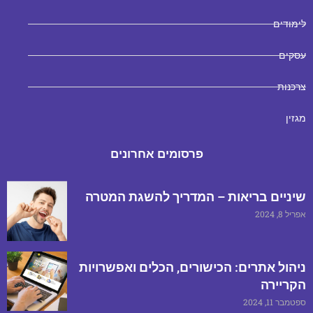
לימודים
עסקים
צרכנות
מגזין
פרסומים אחרונים
שיניים בריאות – המדריך להשגת המטרה
אפריל 8, 2024
ניהול אתרים: הכישורים, הכלים ואפשרויות
הקריירה
ספטמבר 11, 2024