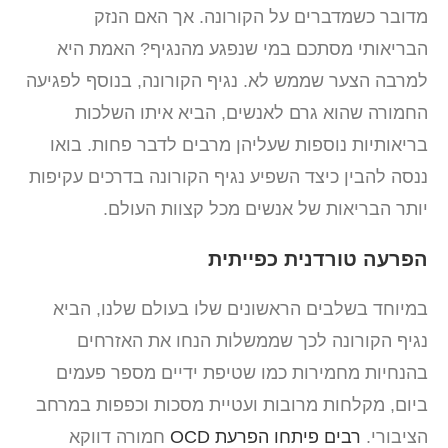
מדובר כשמדברים על הקורונה. אך האם הנזק
הבריאותי מסתכם במי שנפגע מהנגיף? האמת היא
למרבה הצער שממש לא. נגיף הקורונה, בנוסף לפגיעה
החמורה שהוא גרם לאנשים, הביא איתו השלכות
בריאותיות נוספות שעליהן מרבים לדבר פחות. בואו
ננסה להבין כיצד השפיע נגיף הקורונה בדרכים עקיפות
יותר הבריאות של אנשים מכל קצוות העולם.
הפרעה טורדנית כפייתית
במיוחד בשלבים הראשונים שלו בעולם שלנו, הביא
נגיף הקורונה לכך שממשלות הנחו את האזרחים
בהנחיות מחמירות כמו שטיפת ידיים מספר פעמים
ביום, מקלחות מרובות ועטיית מסכות וכפפות במרחב
הציבורי.
רבים פיתחו הפרעת OCD
חמורה דווקא