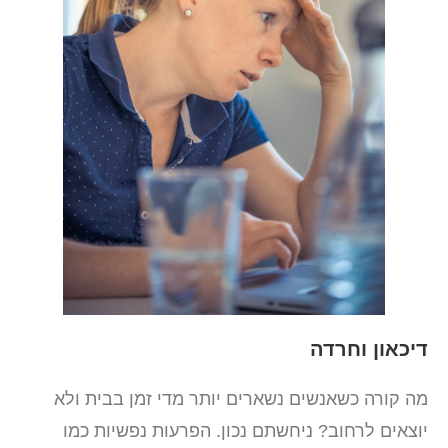
דיכאון וחרדה
מה קורה כשאנשים נשארים יותר מדי זמן בבית ולא
יוצאים לרחוב? ניחשתם נכון. הפרעות נפשיות כמו