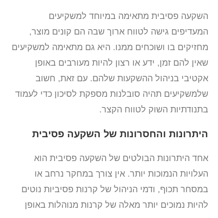
השקעה פסיבית מתאימה במיוחד למשקיעים
המעדיפים גישה לטווח ארוך שבה הם קונים מוצר,
מחזיקים בו ושוכחים ממנו. היא גם מתאימה למשקיעים
שאין להם זמן, ידע או רצון להיות מעורבים באופן
אקטיבי בניהול ההשקעות שלהם. עם זאת, חשוב
שלמשקיעים תהיה סובלנות מספקת לסיכון כדי לעמוד
בתנודתיות השוק לטווח הקצר.
היתרונות והחסרונות של השקעה פסיבית
אחד היתרונות הבולטים של השקעה פסיבית הוא
העלויות הנמוכות יותר. אין צורך במחקר נרחב או
במסחר תכוף, ודמי הניהול של קרנות פסיביות נוטים
להיות נמוכים יותר מאלה של קרנות מנוהלות באופן