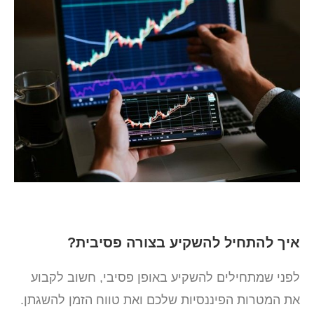
איך להתחיל להשקיע בצורה פסיבית?
לפני שמתחילים להשקיע באופן פסיבי, חשוב לקבוע
את המטרות הפיננסיות שלכם ואת טווח הזמן להשגתן.