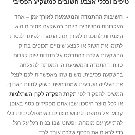
טיפים וכללי אצבע חשובים למשקיע הפסיבי
חשיבות ההתמדה והמשמעת לאורך זמן
– אחד
העקרונות החשובים ביותר בהשקעה פסיבית הוא
היצמדות לתוכנית לאורך זמן. התנגדו לפיתוי לנסות
לתזמן את השוק או לבצע שינויים תכופים בתיק
ההשקעות שלכם בהתבסס על תנודות שוק קצרות
טווח. ההתמדה והמשמעת הן המפתח להצלחה
בהשקעה פסיבית, משום שהן מאפשרות לכם לנצל
את העלייה הטבעית שמתרחשת בשוק לטווח הארוך.
המשיכו להפקיד לפי
תקרת הפקדה לקרן השתלמות
או לכל מוצר חיסכון שבו אתם מפקידים כסף באופן
קבוע, אל תתפתו לרכוש מוצרים באימפולסיביות בלי
להתייעץ עם מומחה, ופשוט שבו בנוח רגל על רגל
כדי לראות את הכסף שלכם עובד לבד