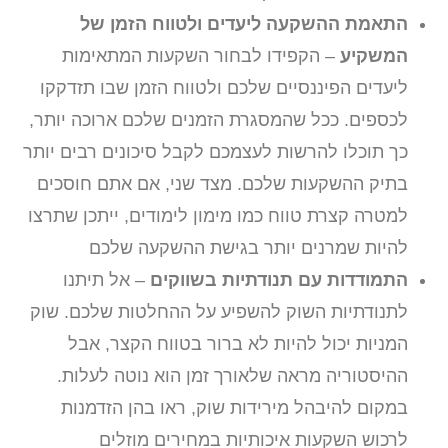
התאמת ההשקעה ליעדים ולטווח הזמן של
המשקיע
– הקפידו לבחור השקעות המתאימות
ליעדים הפיננסיים שלכם ולטווח הזמן שבו תזדקקו
לכספים. ככל שהמסגרת הזמנים שלכם ארוכה יותר,
כך תוכלו להרשות לעצמכם לקבל סיכונים רבים יותר
בתיק ההשקעות שלכם. מצד שני, אם אתם חוסכים
למטרה קצרת טווח כמו מימון לימודים, ייתכן שתרצו
להיות שמרנים יותר בגישת ההשקעה שלכם
התמודדות עם תנודתיות בשווקים
– אל תיתנו
לתנודתיות השוק להשפיע על ההחלטות שלכם. שוק
המניות יכול להיות לא ברור בטווח הקצר, אבל
ההיסטוריה מראה שלאורך זמן הוא נוטה לעלות.
במקום להיבהל מירידות שוק, ראו בהן הזדמנות
לרכוש השקעות איכותיות במחירים מוזלים