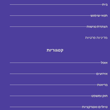
בית
תנאי שימוש
הצהרת נגישות
מדיניות פרטיות
קטגוריות
אוכל
אירועים
בריאות
חוק ומשפט
טיולים ואטרקציות