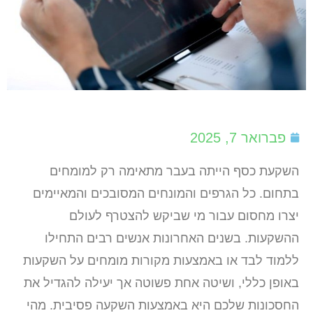
פברואר 7, 2025
השקעת כסף הייתה בעבר מתאימה רק למומחים
בתחום. כל הגרפים והמונחים המסובכים והמאיימים
יצרו מחסום עבור מי שביקש להצטרף לעולם
ההשקעות. בשנים האחרונות אנשים רבים התחילו
ללמוד לבד או באמצעות מקורות מומחים על השקעות
באופן כללי, ושיטה אחת פשוטה אך יעילה להגדיל את
החסכונות שלכם היא באמצעות השקעה פסיבית. מהי