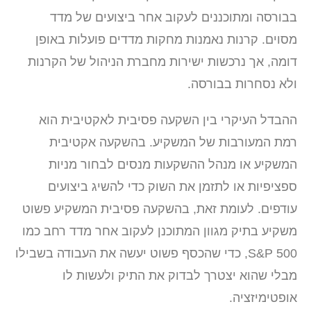
בבורסה ומתוכננים לעקוב אחר ביצועים של מדד
מסוים. קרנות נאמנות מחקות מדדים פועלות באופן
דומה, אך נרכשות ישירות מחברת הניהול של הקרנות
ולא נסחרות בבורסה.
ההבדל העיקרי בין השקעה פסיבית לאקטיבית הוא
רמת המעורבות של המשקיע. בהשקעה אקטיבית
המשקיע או מנהל ההשקעות מנסים לבחור מניות
ספציפיות או לתזמן את השוק כדי להשיג ביצועים
עודפים. לעומת זאת, בהשקעה פסיבית המשקיע פשוט
משקיע בתיק מגוון המתוכנן לעקוב אחר מדד רחב כמו
S&P 500, כדי שהכסף פשוט יעשה את העבודה בשבילו
מבלי שהוא יצטרך לבדוק את התיק ולעשות לו
אופטימיזציה.