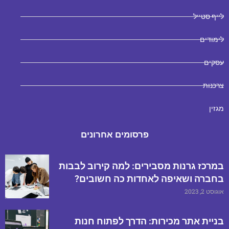
לייף סטייל
לימודים
עסקים
צרכנות
מגזין
פרסומים אחרונים
במרכז גרנות מסבירים: למה קירוב לבבות
בחברה ושאיפה לאחדות כה חשובים?
אוגוסט 2, 2023
בניית אתר מכירות: הדרך לפתוח חנות