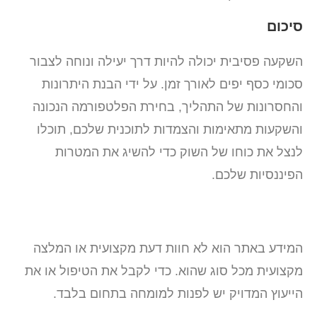
סיכום
השקעה פסיבית יכולה להיות דרך יעילה ונוחה לצבור
סכומי כסף יפים לאורך זמן. על ידי הבנת היתרונות
והחסרונות של התהליך, בחירת הפלטפורמה הנכונה
והשקעות מתאימות והצמדות לתוכנית שלכם, תוכלו
לנצל את כוחו של השוק כדי להשיג את המטרות
הפיננסיות שלכם.
המידע באתר הוא לא חוות דעת מקצועית או המלצה
מקצועית מכל סוג שהוא. כדי לקבל את הטיפול או את
הייעוץ המדויק יש לפנות למומחה בתחום בלבד.