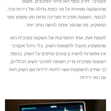
אקטיבי. יתרון נוסף הוא פיזור הסיכונים, משום
שההשקעה מפוזרת על פני כמות גדולה של ניירות ערך.
לבסוף, השקעה פסיבית מצריכה פחות זמן ומאמץ מצד
המשקיע, מה שהופך אותה לגישה נוחה יותר.
לעומת זאת, אחד החסרונות של השקעה פסיבית הוא
שהמשקיע מוגבל לתשואות השוק. בלי ניהול אקטיבי
אין אפשרות להשיג ביצועים עודפים על השוק. בנוסף,
השקעה פסיבית עדיין חשופה לסיכוני השוק הכלליים,
כך שתיק ההשקעות עשוי לחוות ירידות אם השוק חווה
גם הוא ירידות.