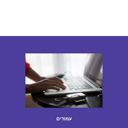
עמודים