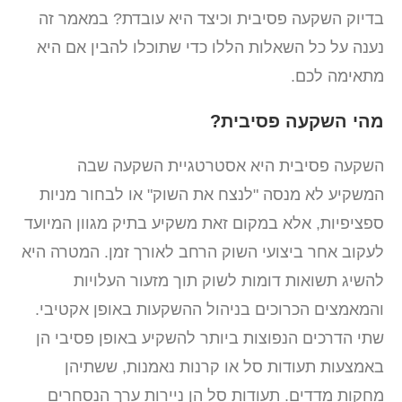
בדיוק השקעה פסיבית וכיצד היא עובדת? במאמר זה
נענה על כל השאלות הללו כדי שתוכלו להבין אם היא
מתאימה לכם.
מהי השקעה פסיבית?
השקעה פסיבית היא אסטרטגיית השקעה שבה
המשקיע לא מנסה "לנצח את השוק" או לבחור מניות
ספציפיות, אלא במקום זאת משקיע בתיק מגוון המיועד
לעקוב אחר ביצועי השוק הרחב לאורך זמן. המטרה היא
להשיג תשואות דומות לשוק תוך מזעור העלויות
והמאמצים הכרוכים בניהול ההשקעות באופן אקטיבי.
שתי הדרכים הנפוצות ביותר להשקיע באופן פסיבי הן
באמצעות תעודות סל או קרנות נאמנות, ששתיהן
מחקות מדדים. תעודות סל הן ניירות ערך הנסחרים