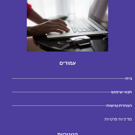
עמודים
בית
תנאי שימוש
הצהרת נגישות
מדיניות פרטיות
קטגוריות