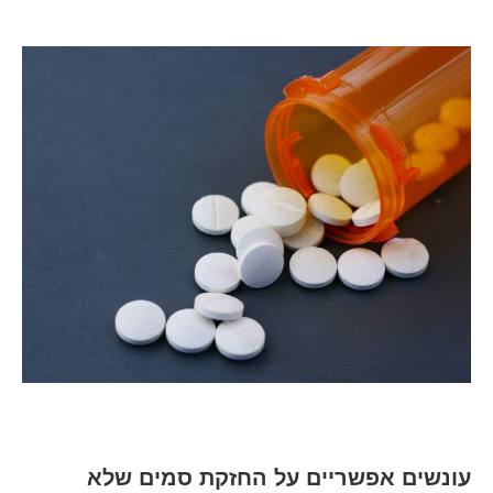
עונשים אפשריים על החזקת סמים שלא