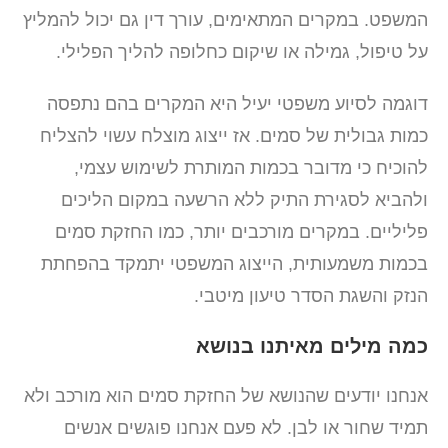
המשפט. במקרים המתאימים, עורך דין גם יכול להמליץ
על טיפול, גמילה או שיקום כחלופה להליך הפלילי.
דוגמה לסיוע משפטי יעיל היא המקרים בהם נתפסה
כמות גבולית של סמים. אז ייצוג מוצלח עשוי להצליח
להוכיח כי מדובר בכמות המותרת לשימוש עצמי,
ולהביא לסגירת התיק ללא הרשעה במקום הליכים
פליליים. במקרים מורכבים יותר, כמו החזקת סמים
בכמות משמעותית, הייצוג המשפטי יתמקד בהפחתת
הנזק והשגת הסדר טיעון מיטבי.
כמה מילים מאיתנו בנושא
אנחנו יודעים שהנושא של החזקת סמים הוא מורכב ולא
תמיד שחור או לבן. לא פעם אנחנו פוגשים אנשים