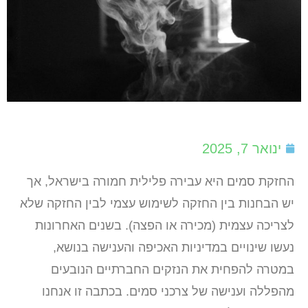
ינואר 7, 2025
החזקת סמים היא עבירה פלילית חמורה בישראל, אך
יש הבחנות בין החזקה לשימוש עצמי לבין החזקה שלא
לצריכה עצמית (מכירה או הפצה). בשנים האחרונות
נעשו שינויים במדיניות האכיפה והענישה בנושא,
במטרה להפחית את הנזקים החברתיים הנובעים
מהפללה וענישה של צרכני סמים. בכתבה זו אנחנו