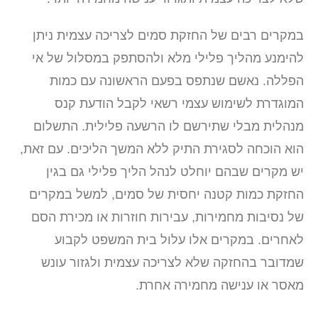
במקרים רבים של החזקת סמים לצריכה עצמית ניתן
להימנע מהליך פלילי מלא ולהסתפק במסלול של אי
הפללה. נאשם שנתפס בפעם הראשונה עם כמות
המוגדרת לשימוש עצמי רשאי לקבל הודעת קנס
מנהלית מבלי שתירשם לו הרשעה פלילית. התשלום
הוא הוכחה לסגירת התיק ללא המשך הליכים. עם זאת,
יש מקרים שבהם יוחלט לנהל הליך פלילי גם בגין
החזקת כמות קטנה יחסית של סמים, למשל במקרים
של נסיבות מחמירות, עבירות חוזרות או מכירת הסם
לאחרים. במקרים אלו עלול בית המשפט לקבוע
שמדובר בהחזקה שלא לצריכה עצמית ולגזור עונש
מאסר או ענישה מחמירה אחרת.