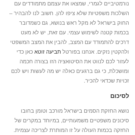
נורמטיביים לגמרי, שמצאו את עצמם מתמודדים עם
השלכות משפטיות שלא ציפו להן. חשוב לנו להבהיר –
החוק בישראל לא מקל ראש בנושא, גם כשמדובר
בכמות קטנה לשימוש עצמי. עם זאת, יש לא מעט
דרכים להתמודד עם המצב, להבין את המצב המשפטי
ולהקטין נזקים. אנחנו בפורטל
תביעה זוטא
כאן כדי
לעזור לכם לנווט את הסיטואציה הזו בצורה חכמה
ומושכלת, כי גם ברגעים כאלה יש מה לעשות ויש לכם
זכויות שכדאי להכיר.
לסיכום
נושא החזקת הסמים בישראל מורכב וטומן בחובו
סיכונים משפטיים משמעותיים, במיוחד במקרים של
החזקה בכמות העולה על זו המותרת לצריכה עצמית.