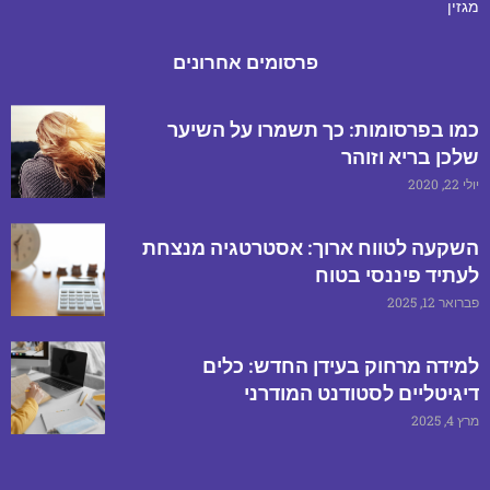
מגזין
פרסומים אחרונים
כמו בפרסומות: כך תשמרו על השיער
שלכן בריא וזוהר
יולי 22, 2020
השקעה לטווח ארוך: אסטרטגיה מנצחת
לעתיד פיננסי בטוח
פברואר 12, 2025
למידה מרחוק בעידן החדש: כלים
דיגיטליים לסטודנט המודרני
מרץ 4, 2025