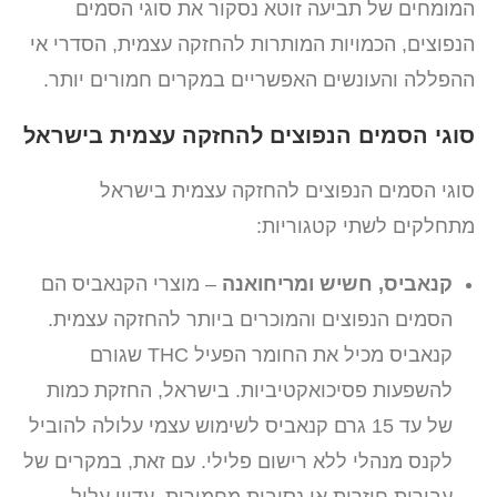
המומחים של תביעה זוטא נסקור את סוגי הסמים
הנפוצים, הכמויות המותרות להחזקה עצמית, הסדרי אי
ההפללה והעונשים האפשריים במקרים חמורים יותר.
סוגי הסמים הנפוצים להחזקה עצמית בישראל
סוגי הסמים הנפוצים להחזקה עצמית בישראל
מתחלקים לשתי קטגוריות:
קנאביס, חשיש ומריחואנה
– מוצרי הקנאביס הם
הסמים הנפוצים והמוכרים ביותר להחזקה עצמית.
קנאביס מכיל את החומר הפעיל THC שגורם
להשפעות פסיכואקטיביות. בישראל, החזקת כמות
של עד 15 גרם קנאביס לשימוש עצמי עלולה להוביל
לקנס מנהלי ללא רישום פלילי. עם זאת, במקרים של