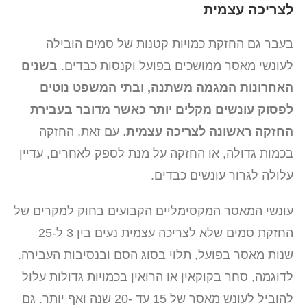
לצריכה עצמית
בעבר גם החזקת כמויות קטנות של סמים הובילה
לעונשי מאסר ממושכים בפועל וקנסות כבדים.
בשנים
האחרונות המגמה משתנה, ובתי המשפט נוטים
לפסוק עונשים מקלים יותר כאשר מדובר בעבירת
החזקה ראשונה לצריכה עצמית
. עם זאת, החזקה
בכמות גדולה, או החזקה על מנת לספק לאחרים, עדיין
עלולה לגרור עונשים כבדים.
עונשי המאסר המקסימליים הקבועים בחוק למקרים של
החזקת סמים שלא לצריכה עצמית נעים בין 3 ל-25
שנות מאסר בפועל, תלוי בסוג הסם ובנסיבות העבירה.
לדוגמה, סחר בקוקאין או הרואין בכמויות גדולות עלול
להוביל לעונש מאסר של 15 עד -20 שנה ואף יותר. גם