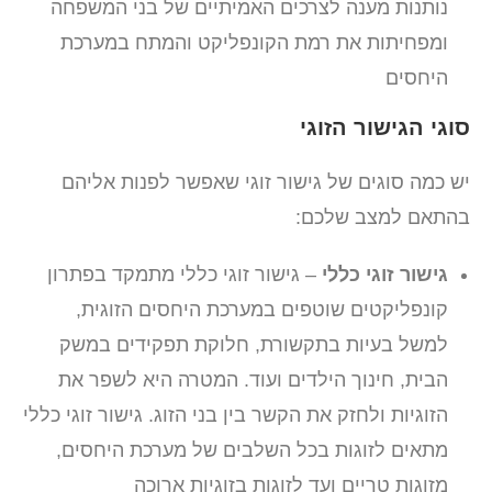
נותנות מענה לצרכים האמיתיים של בני המשפחה
ומפחיתות את רמת הקונפליקט והמתח במערכת
היחסים
סוגי הגישור הזוגי
יש כמה סוגים של גישור זוגי שאפשר לפנות אליהם
בהתאם למצב שלכם:
גישור זוגי כללי
– גישור זוגי כללי מתמקד בפתרון
קונפליקטים שוטפים במערכת היחסים הזוגית,
למשל בעיות בתקשורת, חלוקת תפקידים במשק
הבית, חינוך הילדים ועוד. המטרה היא לשפר את
הזוגיות ולחזק את הקשר בין בני הזוג. גישור זוגי כללי
מתאים לזוגות בכל השלבים של מערכת היחסים,
מזוגות טריים ועד לזוגות בזוגיות ארוכה