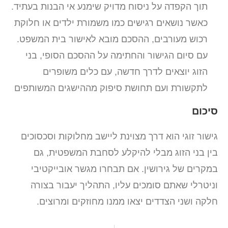
תוך הקפדה על ניסוח מדויק שימנע אי הבנות בעתיד.
כאשר נושאים רגישים כמו משמורת ילדים או חלוקת
רכוש מעורבים, ההסכם מובא לאישור בית המשפט.
עם סיום הגישור והחתימה על ההסכם הסופי, בני
הזוג יוצאים לדרך חדשה, עם כלים משופרים
לתקשורת ועם תחושת סיפוק מההישגים המשותפים
סיכום
גישור זוגי הוא דרך מצוינת ליישב מחלוקות וסכסוכים
בין בני הזוג מבלי להיקלע לסחבת המשפטית, גם
במקרים של גירושין. אם תבחרו מגשר אובייקטיבי
וניטרלי שאתם סומכים עליו, התהליך יעבור בצורה
חלקה ושני הצדדים יצאו ממנו מחוזקים ומרוצים.