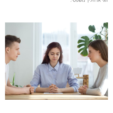
זוגי או הליך משפטי.