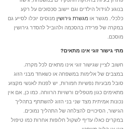
פתרון בעיות בחלוקת התפקידים במשפחה, גישור
בנוגע לגידול הילדים וגם יישוב סכסוכים על רקע
כלכלי. מגשר או
מגשרת גירושין
מנוסים יוכלו לסייע גם
במקרה של פרידה בהסכמה ולהוביל להסדר גירושין
מוסכם.
מתי גישור זוגי אינו מתאים?
חשוב לציין שגישור זוגי אינו מתאים לכל מקרה.
במצבים של אלימות במשפחה או כשאחד מבני הזוג
סובל מבעיות נפשיות חמורות, יש לפנות לאנשי מקצוע
מתאימים כגון מטפלים ורשויות הרווחה. כמו כן, אם אין
נכונות אמיתית מצד שני בני הזוג להשתתף בתהליך
הגישור, הסיכויים להצלחה של התהליך נמוכים.
במקרים כאלו עדיף לשקול חלופות אחרות כמו טיפול