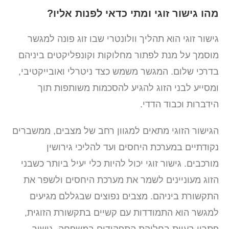
מהו גישור זוגי ומתי כדאי לפנות אליו?
גישור זוגי הוא תהליך וולונטרי שבו זוג פונה למגשר
מוסמך על מנת לפתור מחלוקות וקונפליקטים ביניהם
בדרכי שלום. המגשר משמש כצד ניטרלי ואובייקטיבי,
ומסייע לבני הזוג להגיע להסכמות משותפות תוך
הידברות וכבוד הדדי.
הגישור הזוגי מתאים למגוון רחב של מצבים, ממשברים
נקודתיים במערכת היחסים ועד להליכי גירושין
מורכבים. גישור זוגי יכול להיות כלי יעיל ביותר כשבני
הזוג מעוניינים לשמר את מערכת היחסים ולשפר את
התקשורת ביניהם. מצבים נפוצים שבגללם מגיעים
למגשר הוא התמודדות עם קשיים בתקשורת הזוגית,