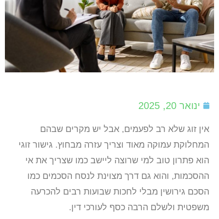
ינואר 20, 2025
אין זוג שלא רב לפעמים, אבל יש מקרים שבהם
המחלוקת עמוקה מאוד וצריך עזרה מבחוץ. גישור זוגי
הוא פתרון טוב למי שרוצה ליישב כמו שצריך את אי
ההסכמות, והוא גם דרך מצוינת לנסח הסכמים כמו
הסכם גירושין מבלי לחכות שבועות רבים להכרעה
משפטית ולשלם הרבה כסף לעורכי דין.