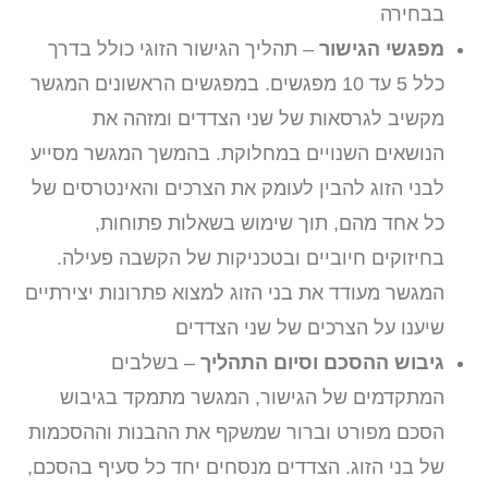
בבחירה
מפגשי הגישור
– תהליך הגישור הזוגי כולל בדרך
כלל 5 עד 10 מפגשים. במפגשים הראשונים המגשר
מקשיב לגרסאות של שני הצדדים ומזהה את
הנושאים השנויים במחלוקת. בהמשך המגשר מסייע
לבני הזוג להבין לעומק את הצרכים והאינטרסים של
כל אחד מהם, תוך שימוש בשאלות פתוחות,
בחיזוקים חיוביים ובטכניקות של הקשבה פעילה.
המגשר מעודד את בני הזוג למצוא פתרונות יצירתיים
שיענו על הצרכים של שני הצדדים
גיבוש ההסכם וסיום התהליך
– בשלבים
המתקדמים של הגישור, המגשר מתמקד בגיבוש
הסכם מפורט וברור שמשקף את ההבנות וההסכמות
של בני הזוג. הצדדים מנסחים יחד כל סעיף בהסכם,