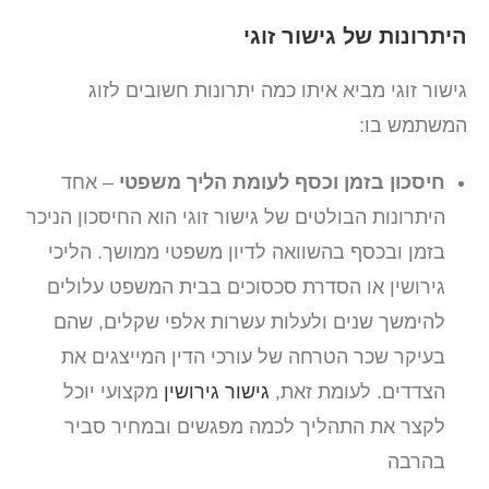
היתרונות של גישור זוגי
גישור זוגי מביא איתו כמה יתרונות חשובים לזוג
המשתמש בו:
חיסכון בזמן וכסף לעומת הליך משפטי
– אחד
היתרונות הבולטים של גישור זוגי הוא החיסכון הניכר
בזמן ובכסף בהשוואה לדיון משפטי ממושך. הליכי
גירושין או הסדרת סכסוכים בבית המשפט עלולים
להימשך שנים ולעלות עשרות אלפי שקלים, שהם
בעיקר שכר הטרחה של עורכי הדין המייצגים את
הצדדים. לעומת זאת,
גישור גירושין
מקצועי יוכל
לקצר את התהליך לכמה מפגשים ובמחיר סביר
בהרבה