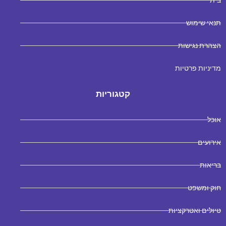
תנאי שימוש
הצהרת נגישות
מדיניות פרטיות
קטגוריות
אוכל
אירועים
בריאות
חוק ומשפט
טיולים ואטרקציות