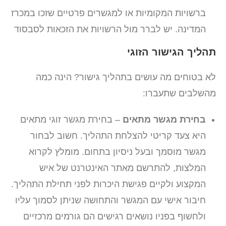
ברשויות המקומיות או למגשרים פרטיים שזכו במכרז
המדינה. יש לברר מול הרשויות את הזכאות לסבסוד
תהליך הגישור הזוגי
לא בטוחים מה עושים בתהליך גישור? הינה כמה
מהשלבים שתעברו:
בחירת מגשר מתאים
– בחירת מגשר זוגי מתאים
היא צעד קריטי להצלחת התהליך. חשוב לבחור
מגשר מוסמך ובעל ניסיון בתחום. מומלץ לקרוא
המלצות, להתרשם מאתר האינטרנט של איש
המקצוע ולקיים פגישת היכרות לפני תחילת התהליך.
חיבור אישי עם המגשר והתחושה שניתן לסמוך עליו
ולחשוף בפניו נושאים רגישים הם גורמים מרכזיים