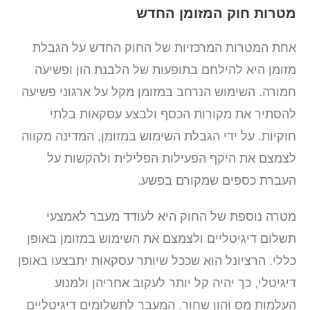
מטרות חוק המזומן החדש
אחת המטרות המרכזיות של החוק החדש על הגבלת
מזומן היא להילחם בתופעות של הלבנת הון ופשיעה
חמורה. השימוש הנרחב במזומן מקל על ארגוני פשיעה
להסתיר את מקורות הכסף ולבצע עסקאות בלתי
חוקיות. על ידי הגבלת השימוש במזומן, המדינה מקווה
לצמצם את היקף הפעילות הפלילית ולהקשות על
העברת כספים שמקורם בפשע.
מטרה נוספת של החוק היא לעודד מעבר לאמצעי
תשלום דיגיטליים ולצמצם את השימוש במזומן באופן
כללי. הרציונל הוא שככל שיותר עסקאות יתבצעו באופן
דיגיטלי, כך יהיה קל יותר לעקוב אחריהן ולמנוע
העלמות מס והון שחור. המעבר לתשלומים דיגיטליים