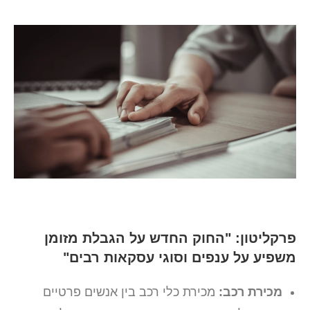
פרקליטון: "החוק החדש על הגבלת מזומן
משפיע על ענפים וסוגי עסקאות רבים"
מכירת רכב:
מכירת כלי רכב בין אנשים פרטיים