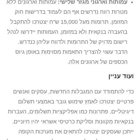
עמותות וארגוני מגזר שלישי:
עמותות וארגונים ללא
מטרות רווח נדרשים אף הם לעמוד בדרישות חוק
המזומן. תרומות מעל 15,000 ש"ח יצטרכו להתקבל
בהעברה בנקאית ולא במזומן. העמותות יידרשו לנהל
רישום מדויק של התרומות ולדווח עליהן כנדרש.
הדבר עשוי להצריך התאמות מסוימות באופן גיוס
הכספים של ארגונים אלה.
ועוד עניין
כדי להתמודד עם המגבלות החדשות, עסקים ואנשים
פרטיים יצטרכו לאמץ שימוש גובר באמצעי תשלום
דיגיטליים. פתרונות כמו אפליקציות תשלומים, העברות
בנקאיות מקוונות וסליקת כרטיסי אשראי יהיו חיוניים.
ייתכן שעסקים יצטרכו להתאים את מערכות הקופה