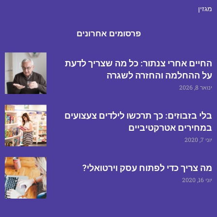
מגזין
פרסומים אחרונים
החיים אחרי צנתור: כל מה שצריך לדעת
על ההחלמה והחזרה לשגרה
ינואר 8, 2026
בלי בזבוזים: כך תרכשו לילדים צעצועים
במחירים אטרקטיביים
יוני 7, 2020
מה צריך כדי לפתוח עסק וירטואלי?
יוני 16, 2020