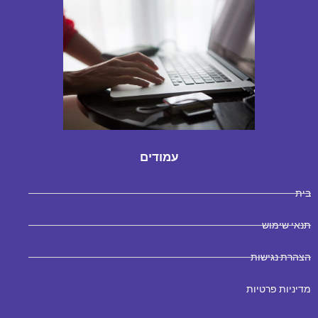
עמודים
בית
תנאי שימוש
הצהרת נגישות
מדיניות פרטיות