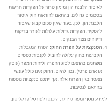
לאיסור הלבנת הון ומימון טרור על הפקדות חריגות
בסכומים גדולים, בהתאם להוראות חוק איסור
הלבנת הון. לכן, בעוד שאין סכום קבוע שאסור
להפקיד, הפקדות גדולות עלולות לעורר בדיקות
ודיווחים מצד הבנקים.
הסנקציות על הפרת החוק:
הפרת המגבלות
הקבועות בחוק עלולה להוביל לקנסות כספיים
משתנים בהתאם לסוג ההפרה ולזהות המפר (עוסק
או אדם פרטי). נכון להיום, החוק אינו כולל עונשי
מאסר בגין הפרות אלה, אך ייתכנו סנקציות נוספות
בהתאם לנסיבות.
למידע נוסף ומפורט יותר, היכנסו לפורטל פרקליטון.