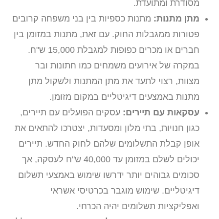
מסודרת ומתועדת.
מתן מתנות:
מתנות כספיות בין בני משפחה קרובים
פטורות ממגבלות החוק. עם זאת, מתנות במזומן בין
חברים או מכרים כפופות למגבלת 15,000 ש"ח.
במקרה של אירועים משמחים כמו חתונות ובר
מצוות, רצוי לתעד את מתן המתנות ולשקול מתן
מתנות באמצעים דיגיטליים במקום מזומן.
עסקאות עם תיירים:
עסקים הפועלים עם תיירים,
כגון חנויות, בתי מלון ומסעדות, יצטרכו להתאים את
אופן קבלת התשלומים שלהם לחוק החדש. תיירים
יכולים לשלם במזומן עד 40,000 ש"ח לעסקה, אך
סכומים גבוהים יותר ידרשו שימוש באמצעי תשלום
דיגיטליים. שימוש מוגבר בכרטיסי אשראי
ואפליקציות תשלומים יהיה הכרחי.