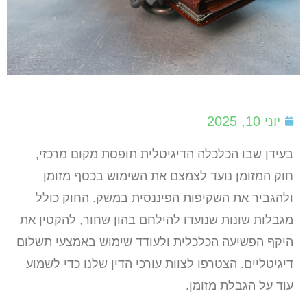
יוני 10, 2025
בעידן שבו הכלכלה הדיגיטלית תופסת מקום מרכזי,
חוק המזומן נועד לצמצם את השימוש בכסף מזומן
ולהגביר את השקיפות הפיננסית במשק. החוק כולל
מגבלות שונות שנועדו להילחם בהון שחור, להקטין את
היקף הפשיעה הכלכלית ולעודד שימוש באמצעי תשלום
דיגיטליים. הצטרפו לצוות עורכי הדין שלנו כדי לשמוע
עוד על הגבלת מזומן.