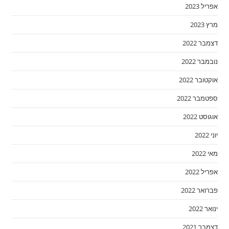
אפריל 2023
מרץ 2023
דצמבר 2022
נובמבר 2022
אוקטובר 2022
ספטמבר 2022
אוגוסט 2022
יוני 2022
מאי 2022
אפריל 2022
פברואר 2022
ינואר 2022
דצמבר 2021