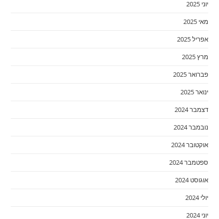
יוני 2025
מאי 2025
אפריל 2025
מרץ 2025
פברואר 2025
ינואר 2025
דצמבר 2024
נובמבר 2024
אוקטובר 2024
ספטמבר 2024
אוגוסט 2024
יולי 2024
יוני 2024