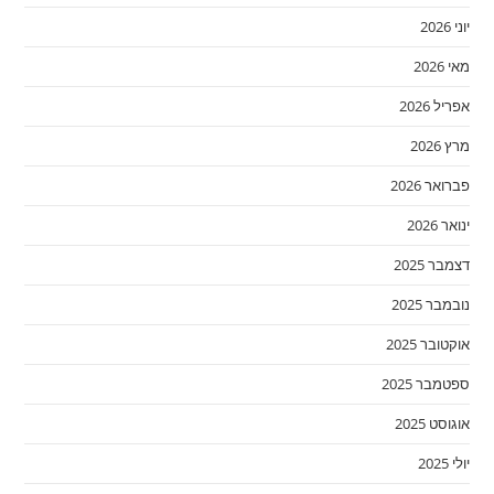
יוני 2026
מאי 2026
אפריל 2026
מרץ 2026
פברואר 2026
ינואר 2026
דצמבר 2025
נובמבר 2025
אוקטובר 2025
ספטמבר 2025
אוגוסט 2025
יולי 2025