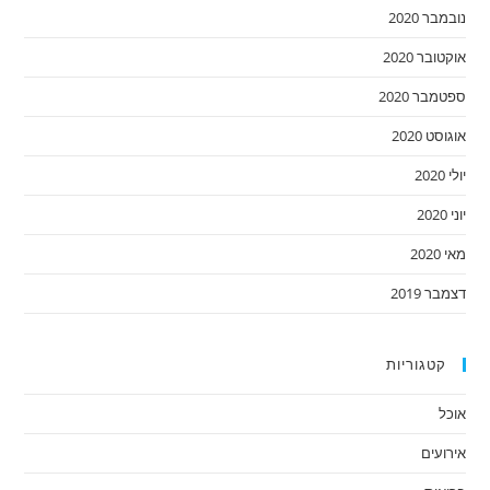
נובמבר 2020
אוקטובר 2020
ספטמבר 2020
אוגוסט 2020
יולי 2020
יוני 2020
מאי 2020
דצמבר 2019
קטגוריות
אוכל
אירועים