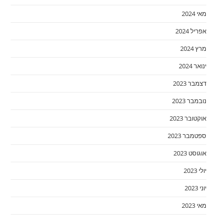
מאי 2024
אפריל 2024
מרץ 2024
ינואר 2024
דצמבר 2023
נובמבר 2023
אוקטובר 2023
ספטמבר 2023
אוגוסט 2023
יולי 2023
יוני 2023
מאי 2023