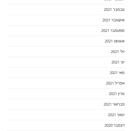
נובמבר 2021
אוקטובר 2021
ספטמבר 2021
אוגוסט 2021
יולי 2021
יוני 2021
מאי 2021
אפריל 2021
מרץ 2021
פברואר 2021
ינואר 2021
דצמבר 2020