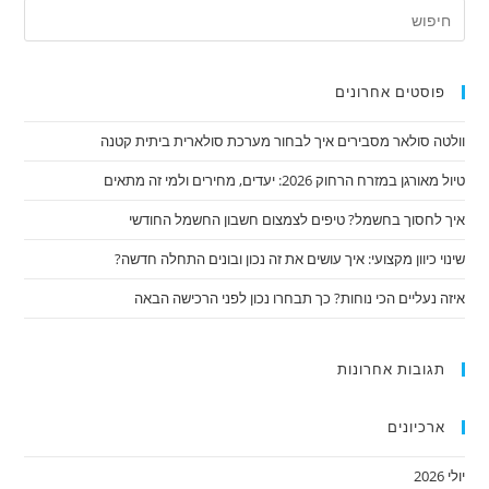
פוסטים אחרונים
וולטה סולאר מסבירים איך לבחור מערכת סולארית ביתית קטנה
טיול מאורגן במזרח הרחוק 2026: יעדים, מחירים ולמי זה מתאים
איך לחסוך בחשמל? טיפים לצמצום חשבון החשמל החודשי
שינוי כיוון מקצועי: איך עושים את זה נכון ובונים התחלה חדשה?
איזה נעליים הכי נוחות? כך תבחרו נכון לפני הרכישה הבאה
תגובות אחרונות
ארכיונים
יולי 2026