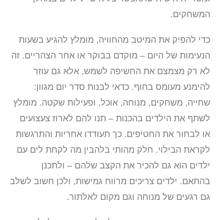
המשחקים.
כדי להפיק את המיטב מהחוויה, מומלץ להגיע בשעות
הנעימות של היום – מוקדם בבוקר או אחר הצהריים. זה
לא רק מצמצם את החשיפה לשמש, אלא גם עוזר
להימנע מעומס בחוף. כדאי לבנות סדר יום מגוון:
שחייה, משחקים, מנוחה, אוכל, ופעילות שקטה. מומלץ
לשתף את הילדים בהכנות – תנו להם לארוז צעצועים
או לבחור את החטיפים. כך תעודדו אחריות והתרגשות
לקראת הבילוי. חלק מהותי בלהבין מה לקחת לים עם
ילדים הוא גם להכיר את הקצב שלהם – ולתכנן
בהתאם. ילדים צריכים מרווח גמישות, ולכן חשוב לשלב
גם רגעים של מנוחה וגם מקום לאלתור.