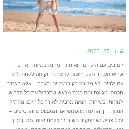
יוני 27, 2025
יום בים עם הילדים הוא חוויה מהנה במיוחד, אך כדי
שהיא תעבור חלק, חשוב לדעת בדיוק מה לקחת לים
עם ילדים. לא מדובר רק בבגד ים ומגבת – אלא בערכה
חכמה, מגוונת ומתוכננת מראש שתכלול את כל הדרוש
לנוחות, בטיחות והנאה מרבית לאורך כל היום. מהתיק
הנכון, דרך ההגנה מהשמש ועד הצעצועים והחטיפים –
לכל פריט יש תפקיד חשוב בהצלחת היום. תכנון נכון