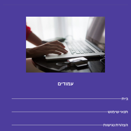
עמודים
בית
תנאי שימוש
הצהרת נגישות