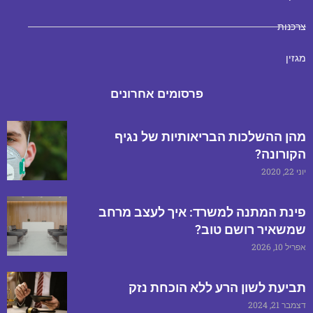
צרכנות
מגזין
פרסומים אחרונים
מהן ההשלכות הבריאותיות של נגיף
הקורונה?
יוני 22, 2020
פינת המתנה למשרד: איך לעצב מרחב
שמשאיר רושם טוב?
אפריל 10, 2026
תביעת לשון הרע ללא הוכחת נזק
דצמבר 21, 2024