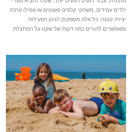
מתמדת. עבור רגעים רגועים יותר, שקלו להביא ספרי
ילדים עמידים, משחקי קלפים פשוטים או אפילו ערכת
יצירה קטנה. כל אלה מספקים לגיוון הפעילות
ומאפשרים להורים כמה דקות של שקט על המחצלת.