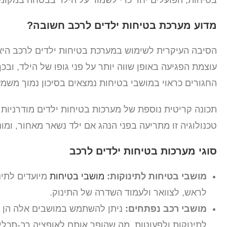
מדוע מערכת בטיחות ילדים לרכב חשובה?
הסיבה העיקרית לשימוש במערכת בטיחות ילדים לרכב היא
עוצמת הפגיעה באופן שווה יותר על פני גופו של הילד, וב
החגורים כראוי במושבי בטיחות נמצאים בסיכון נמוך משמע
תכונה קריטית נוספת של מערכות בטיחות ילדים מודרניות
טכנולוגיה זו מתריעה בפני הנהג אם ילד נשאר מאחור, ומ
סוגי מערכות בטיחות ילדים לרכב
מושבי בטיחות לתינוקות:
מושבי בטיחות
מיועדים לתינ
לראש, לצוואר ולעמוד השדרה של התינוק.
מושבי רכב נפתחים:
ניתן להשתמש במושבים אלה הן ב
לתינוקות ולפעוטות, מה שהופך אותם לאופציה רב-תכלי