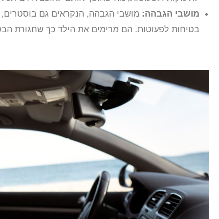
מושבי הגבהה:
מושבי הגבהה, הנקראים גם בוסטרים, מי
בטיחות לפעוטות. הם מרימים את הילד כך שחגורת הבטי