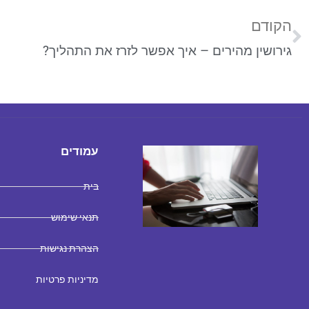
הקודם
גירושין מהירים – איך אפשר לזרז את התהליך?
עמודים
בית
תנאי שימוש
הצהרת נגישות
מדיניות פרטיות