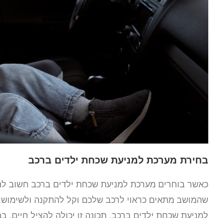
בחירת מערכת למניעת שכחת ילדים ברכב
כאשר בוחרים מערכת למניעת שכחת ילדים ברכב חשוב להביא
שהמושב מתאים כראוי לרכב שלכם וקל להתקנה ולשימוש. 
למניעת שכחת ילדים ברכב. תכונה זו יכולה להציל חיים, 