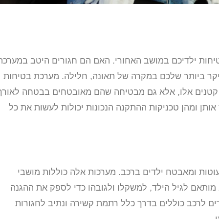
יחות ילדיכם במושב האחורי. האם הם חגורים היטב במערכת
היקר ביותר שלכם במקרה של תאונה, חלילה. מערכת בטיחות
קטנים אלו, אלא גם מבטיחה שהם מאובטחים בבטחה לאורך
ותן ומהן טכניקות ההתקנה הנכונות יכולות לעשות את כל
וטות ומאבטח ילדים ברכב. מערכות אלה כוללות מושבי
 מותאם לגיל הילד, למשקלו ולגובהו כדי לספק את ההגנה
ים לרכב כוללים בדרך כלל רתמת קשירה ונתיב לחגורות
.