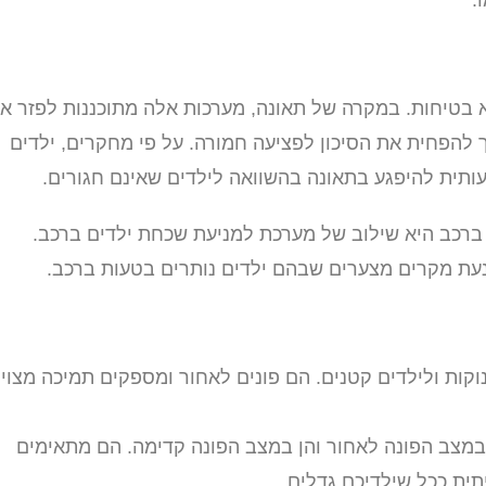
 בטיחות. במקרה של תאונה, מערכות אלה מתוכננות לפזר א
כך להפחית את הסיכון לפציעה חמורה. על פי מחקרים, ילדים
ותית להיפגע בתאונה בהשוואה לילדים שאינם חגורים.
 ברכב היא שילוב של מערכת למניעת שכחת ילדים ברכב.
ונעת מקרים מצערים שבהם ילדים נותרים בטעות ברכב.
וקות ולילדים קטנים. הם פונים לאחור ומספקים תמיכה מצוי
מצב הפונה לאחור והן במצב הפונה קדימה. הם מתאימים
תית ככל שילדיכם גדלים.