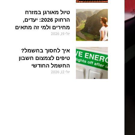
טיול מאורגן במזרח
הרחוק 2026: יעדים,
מחירים ולמי זה מתאים
יולי 19, 2026
איך לחסוך בחשמל?
טיפים לצמצום חשבון
החשמל החודשי
יולי 12, 2026