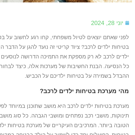
יוני 28, 2024
לפני שאתם יוצאים לטיול משפחתי, קחו רגע לחשוב על בט
בטיחות ילדים לרכב? ציוד קריטי זה נועד להגן על הדבר 
ילדים לרכב לא רק מספקת את התמיכה הדרושה לנוסעים 
כל הנסיעה. הבנת החשיבות של מערכות אלה, כיצד לבחור א
ההבדל בשמירה על בטיחות ילדיכם על הכביש.
מהי מערכת בטיחות ילדים לרכב?
מערכת בטיחות ילדים לרכב היא מושב שתוכנן במיוחד לפע
תינוקות, מושבי רכב נפתחים ומושבי הגבהה. כל סוג מושב
הטובה ביותר. המרכיבים העיקריים של מערכת בטיחות ילד
בטיחות, הפועלים יחד כדי לשמור על הילד בבטחה במקומו