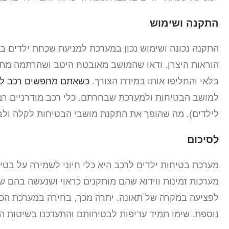
התקנה ושימוש
התקנה נכונה ושימוש נכון במערכת למניעת שכחת ילדים ב
הוראות היצרן. ודאו שהמושב מאובטח היטב ושהרתמה מתאי
בלאי והחליפו אותו במידת הצורך.
כשאתם מחפשים רכב למ
לילדים), מה שהופך את התקנת מושבי הבטיחות לקלה ולב
לסיכום
מערכת בטיחות ילדים לרכב היא כלי חיוני לשמירה על בטיח
מערכות זמינות ווידוא שהם מותקנים כראוי ושנעשה בהם שי
לפציעה במקרה של תאונה. יתרה מכך, בחירה במערכת הכ
נוספת. שימו תמיד עדיפות לבטיחותם והתעדכנו בשיטות ה