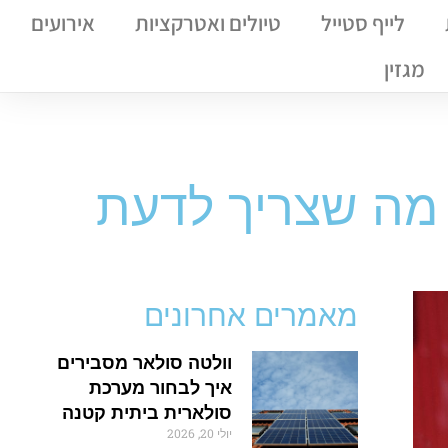
לייף סטייל
טיולים ואטרקציות
אירועים
מגזין
 מה שצריך לדעת
מאמרים אחרונים
וולטה סולאר מסבירים
איך לבחור מערכת
סולארית ביתית קטנה
יולי 20, 2026