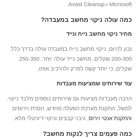
Microsoft ו-Avast Cleanup.
כמה עולה ניקוי מחשב במעבדה?
מחיר ניקוי מחשב נייח ונייד
נכון להיום, ניקוי מחשב נייח במעבדה עולה בדרך כלל
200-300 שקלים. מחשב נייד עולה יותר, 250-350
שקלים, כי יותר קשה לפרק ולהרכיב אותו.
עוד שירותים שמציעות מעבדות
הרבה מעבדות מציעות גם שירותים נוספים מלבד ניקוי.
למשל, התקנת מערכת הפעלה מחדש, הסרת וירוסים
והתקנת אנטי וירוס
, גיבוי קבצים וניקוי דיגיטלי מלא.
כמה פעמים צריך לנקות מחשב?