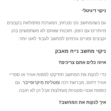
ניקוי דיגיטלי
גם כשהמחשב נקי מבחוץ, המערכת מתמלאת בקבצים
מיותרים עם הזמן. תוכנות שאתם לא משתמשים בהן
וקבצים זמניים גורמים למחשב לעבוד לאט יותר.
ניקוי מחשב נייח מאבק
איזה כלים אתם צריכים?
כדי לנקות את המחשב תזדקקו למפוח אוויר או ספריי
אוויר דחוס, מברשת רכה
ומטליות מיקרופייבר
. גם
כפפות אנטי-סטטיות מומלצות אבל הן לא חובה.
איך לנקות את המחשב?