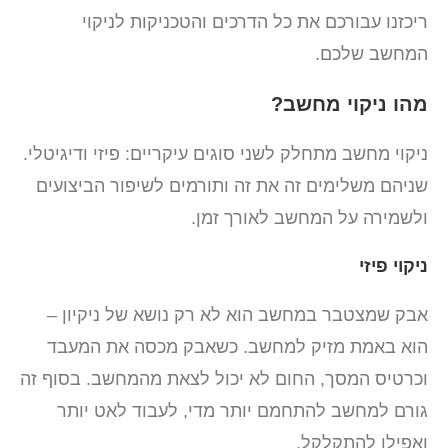
ריכזנו עבורכם את כל הדרכים והטכניקות לניקוי
המחשב שלכם.
מהו ניקוי מחשב?
ניקוי מחשב מתחלק לשני סוגים עיקריים: פיזי ודיגיטלי.
שניהם משלימים זה את זה ותורמים לשיפור הביצועים
ולשמירה על המחשב לאורך זמן.
ניקוי פיזי
אבק שמצטבר במחשב הוא לא רק נושא של ניקיון –
הוא באמת מזיק למחשב. כשאבק מכסה את המעבד
וכרטיס המסך, החום לא יכול לצאת מהמחשב. בסוף זה
גורם למחשב להתחמם יותר מדי, לעבוד לאט יותר
ואפילו להתקלקל.