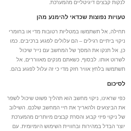
לנקות קבצים דיגיטליים מהמערכת.
טעויות נפוצות שכדאי להימנע מהן
תחילה, אל תשתמשו במטליות רטובות מדי או בחומרי
ניקוי ביתיים רגילים – הם עלולים לפגוע ברכיבים. כמו
כן, אל תנקו את המסך של המחשב עם נייר שיכול
לשרוט אותו. לבסוף, כשאתם מנקים מאווררים, אל
תשתמשו בלחץ אוויר חזק מדי כי זה עלול לפגוע בהם.
לסיכום
כפי שראינו, ניקוי מחשב הוא תהליך פשוט שיכול לשפר
את הביצועים ולהאריך את חיי המחשב שלכם. השילוב
של ניקוי פיזי קבוע והסרת קבצים מיותרים מהמערכת
יוצר הבדל במהירות ובחוויית השימוש היומיומית. עם