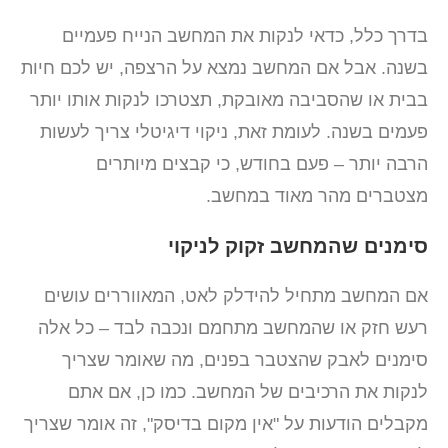
בדרך כלל, כדאי לנקות את המחשב הנייח פעמיים
בשנה. אבל אם המחשב נמצא על הרצפה, יש לכם חיות
בבית או שהסביבה מאובקת, תצטרכו לנקות אותו יותר
פעמים בשנה. לעומת זאת, ניקוי דיגיטלי צריך לעשות
הרבה יותר – פעם בחודש, כי קבצים מיותרים
מצטברים מהר מאוד במחשב.
סימנים שהמחשב זקוק לניקוי
אם המחשב מתחיל להידלק לאט, המאווררים עושים
רעש חזק או שהמחשב מתחמם ונכבה לבד – כל אלה
סימנים לאבק שהצטבר בפנים, מה שאומר שצריך
לנקות את הרכיבים של המחשב. כמו כן, אם אתם
מקבלים הודעות על "אין מקום בדיסק", זה אומר שצריך