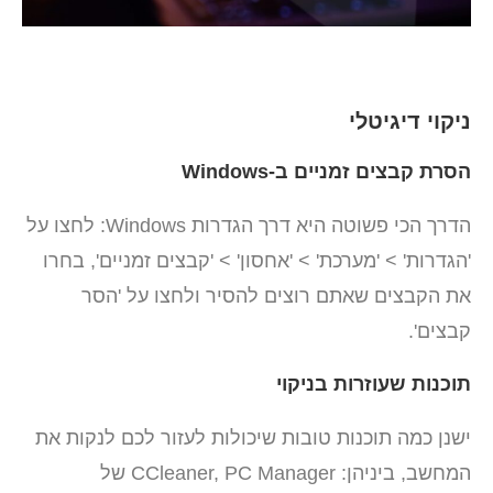
ניקוי דיגיטלי
הסרת קבצים זמניים ב-Windows
הדרך הכי פשוטה היא דרך הגדרות Windows: לחצו על
'הגדרות' > 'מערכת' > 'אחסון' > 'קבצים זמניים', בחרו
את הקבצים שאתם רוצים להסיר ולחצו על 'הסר
קבצים'.
תוכנות שעוזרות בניקוי
ישנן כמה תוכנות טובות שיכולות לעזור לכם לנקות את
המחשב, ביניהן: CCleaner, PC Manager של