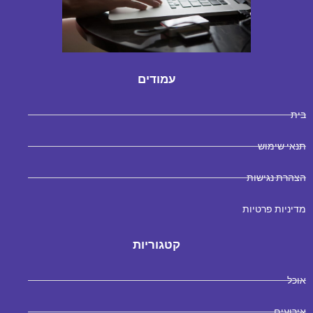
עמודים
בית
תנאי שימוש
הצהרת נגישות
מדיניות פרטיות
קטגוריות
אוכל
אירועים