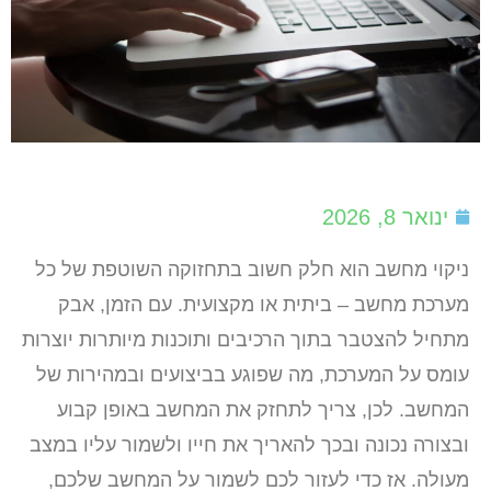
ינואר 8, 2026
ניקוי מחשב הוא חלק חשוב בתחזוקה השוטפת של כל
מערכת מחשב – ביתית או מקצועית. עם הזמן, אבק
מתחיל להצטבר בתוך הרכיבים ותוכנות מיותרות יוצרות
עומס על המערכת, מה שפוגע בביצועים ובמהירות של
המחשב. לכן, צריך לתחזק את המחשב באופן קבוע
ובצורה נכונה ובכך להאריך את חייו ולשמור עליו במצב
מעולה. אז כדי לעזור לכם לשמור על המחשב שלכם,