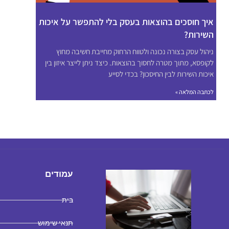
איך חוסכים בהוצאות בעסק בלי להתפשר על איכות
השירות?
ניהול עסק בצורה נכונה ולטווח הרחוק מחייבת חשיבה מחוץ
לקופסא, מתוך מטרה לחסוך בהוצאות. כיצד ניתן לייצר איזון בין
איכות השירות לבין החיסכון? בכדי לסייע
לכתבה המלאה »
עמודים
בית
תנאי שימוש