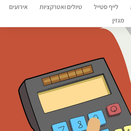
לייף סטייל
טיולים ואטרקציות
אירועים
מגזין