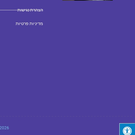
הצהרת נגישות
מדיניות פרטיות
Copyright 2026 