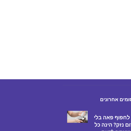
מים אחרונים
 לחפוף פאה בלי
ם נזק? הינה כל