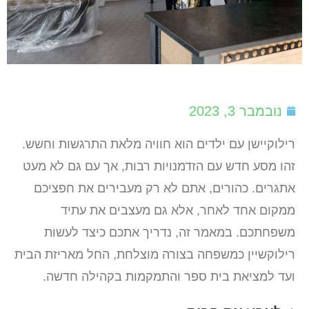
נובמבר 3, 2023
רילוקיישן עם ילדים הוא חוויה מלאת התרגשות וחשש.
זהו מסע חדש עם הזדמנויות רבות, אך עם גם לא מעט
אתגרים. כהורים, אתם לא רק מעבירים את חפציכם
ממקום אחד לאחר, אלא גם מעצבים את עתיד
משפחתכם. במאמר זה, נדריך אתכם כיצד לעשות
רילוקשיין כמשפחה בצורה מוצלחת, החל מאריזת הבית
ועד למציאת בית ספר והתמקמות בקהילה חדשה.