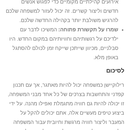
אירועים קהילתיים מקומיים כדי לפגוש אנשים
חדשים וליצור קשרים. זה יכול לעזור למשפחה שלכם
להרגיש משולבת יותר בקהילה החדשה שלכם.
שמרו על תקשורת פתוחה:
המשיכו לדבר עם
ילדיכם על רגשותיהם וחוויותיהם במקום החדש. היו
סבלניים, מכיוון שייתכן שייקח זמן לכולם להסתגל
באופן מלא.
לסיכום
רילוקיישן כמשפחה יכול להיות מאתגר, אך עם תכנון
קפדני והתחשבות בצרכים של כל אחד מבני המשפחה,
זו יכולה להיות גם חוויה מתגמלת ואפילו מהנה. על ידי
ביצוע טיפים מעשיים אלה, אתם יכולים להקל על
המעבר וליצור חוויה מרגשת וחיובית עבור המשפחה