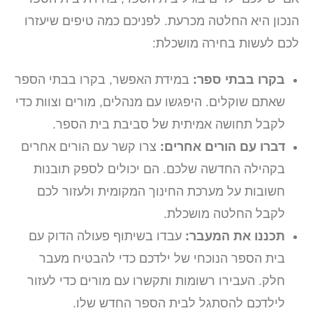
הנכון היא החלטה מכרעת. לפניכם כמה טיפים שיעזרו
לכם לעשות בחירה מושכלת:
בקרו בבתי ספר:
במידת האפשר, בקרו בבתי הספר
שאתם שוקלים. היפגשו עם מנהלים, מורים וצוות כדי
לקבל תחושה אמיתית של סביבת בית הספר.
דברו עם הורים אחרים:
צרו קשר עם הורים אחרים
בקהילה החדשה שלכם. הם יכולים לספק תובנות
חשובות על מערכת החינוך המקומית ולעזור לכם
לקבל החלטה מושכלת.
תכננו את המעבר:
עבדו בשיתוף פעולה הדוק עם
בית הספר הנוכחי של ילדכם כדי להבטיח מעבר
חלק. העבירו רשומות ותקשרו עם מורים כדי לעזור
לילדכם להסתגל לבית הספר החדש שלו.