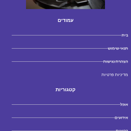
עמודים
בית
תנאי שימוש
הצהרת נגישות
מדיניות פרטיות
קטגוריות
אוכל
אירועים
בריאות