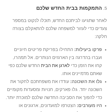
התמקמות בבית החדש שלכם
לאחר שתגיעו לביתכם החדש, תוכלו לנקוט במספר
צעדים כדי לעזור למשפחה שלכם להתאקלם בצורה
חלקה:
פרקו ביעילות:
התחילו בפריקת פריטים חיוניים
ועברו בהדרגה בין הארגזים הנותרים. אל תמהרו,
קחו את הזמן כדי
לארגן את הבית
החדש שלכם כפי
שאתם מדמיינים אותו.
גלו את השכונה:
עודדו את משפחתכם לחקור את
השכונה יחד. גלו פארקים, חנויות ומסעדות מקומיים
כדי להפוך את הסביבה החדשה שלכם למוכרת יותר.
היו מעורבים:
הצטרפו למועדונים, ארגונים או