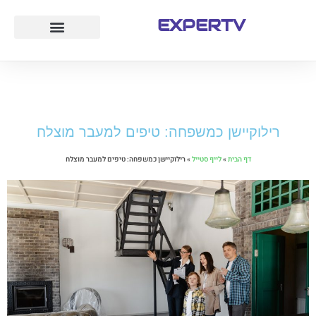
EXPERTV
עמוד הבית
לייף סטייל
חוק ומשפט
טיולים ואטרקציות
רילוקיישן כמשפחה: טיפים למעבר מוצלח
דף הבית
»
לייף סטייל
»
רילוקיישן כמשפחה: טיפים למעבר מוצלח