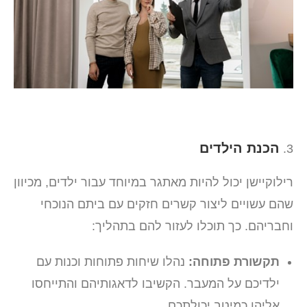
הכנת הילדים
רילוקיישן יכול להיות מאתגר במיוחד עבור ילדים, מכיוון
שהם עשויים ליצור קשרים חזקים עם ביתם הנוכחי
וחבריהם. כך תוכלו לעזור להם בתהליך:
תקשורת פתוחה:
נהלו שיחות פתוחות וכנות עם
ילדיכם על המעבר. הקשיבו לדאגותיהם והתייחסו
אליהן כמיטב יכולתכם.