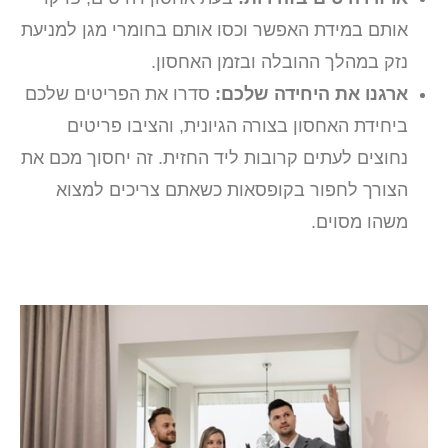
אותם במידת האפשר וכסו אותם בחומרי מגן למניעת
נזק במהלך ההובלה ובזמן האחסון.
ארגנו את היחידה שלכם:
סדרו את הפריטים שלכם
ביחידת האחסון בצורה הגיונית, והציבו פריטים
נחוצים לעתים קרובות ליד החזית. זה יחסוך מכם את
הצורך לחפור בקופסאות כשאתם צריכים למצוא
משהו מסוים.