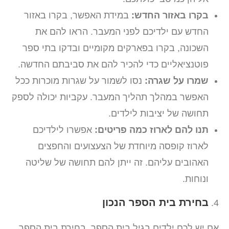
בקרו באזור החדש:
במידת האפשר, בקרו באזור
החדש עם ילדיכם לפני המעבר. הראו להם את
השכונה, בקרו בפארקים מקומיים ובדקו בתי ספר
פוטנציאליים כדי להכיר להם את סביבתם החדשה.
שמרו על שגרה:
נסו לשמור על שגרות מוכרות ככל
האפשר במהלך תהליך המעבר. עקביות יכולה לספק
תחושה של יציבות לילדים.
תנו להם לארוז כמה פריטים:
אפשרו לילדיכם
לארוז קופסה מיוחדת של הצעצועים והחפצים
האהובים עליהם. זה ייתן להם תחושה של שליטה
ונוחות.
בחירת בית הספר הנכון
אם יש לכם ילדים בגיל בית הספר, בחירת בית הספר