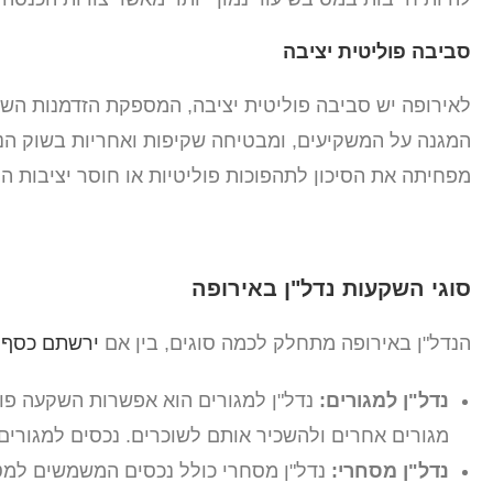
סביבה פוליטית יציבה
לאירופה יש סביבה פוליטית יציבה, המספקת הזדמנות השק
המגנה על המשקיעים, ומבטיחה שקיפות ואחריות בשוק הנדל
מפחיתה את הסיכון לתהפוכות פוליטיות או חוסר יציבות ה
סוגי השקעות נדל"ן באירופה
הנדל"ן באירופה מתחלק לכמה סוגים, בין אם
ירשתם כסף
א
נדל"ן למגורים:
נדל"ן למגורים הוא אפשרות השקעה פופו
מגורים אחרים ולהשכיר אותם לשוכרים. נכסים למגורי
נדל"ן מסחרי:
נדל"ן מסחרי כולל נכסים המשמשים למט