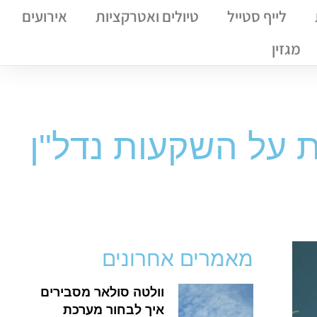
לייף סטייל
טיולים ואטרקציות
אירועים
מגזין
 על השקעות נדל"ן
מאמרים אחרונים
וולטה סולאר מסבירים
איך לבחור מערכת