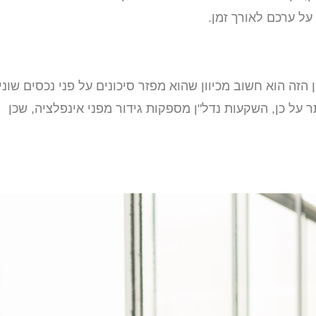
ל ערכם לאורך זמן.
הזה הוא חשוב מכיוון שהוא מפזר סיכונים על פני נכסים שוני
 על כן, השקעות נדל"ן מספקות גידור מפני אינפלציה, שכן