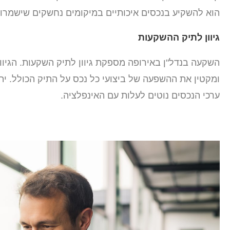
הוא להשקיע בנכסים איכותיים במיקומים נחשקים שישמרו ע
גיוון לתיק ההשקעות
השקעה בנדל"ן באירופה מספקת גיוון לתיק השקעות. הגיוון 
ומקטין את ההשפעה של ביצועי כל נכס על התיק הכולל. יתר
ערכי הנכסים נוטים לעלות עם האינפלציה.