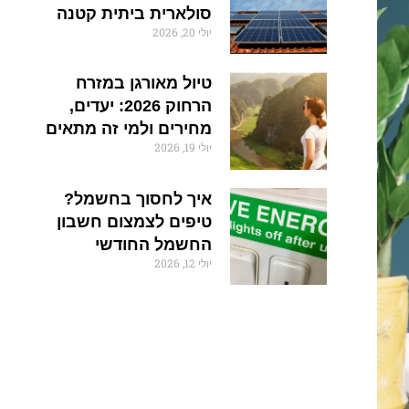
סולארית ביתית קטנה
יולי 20, 2026
טיול מאורגן במזרח
הרחוק 2026: יעדים,
מחירים ולמי זה מתאים
יולי 19, 2026
איך לחסוך בחשמל?
טיפים לצמצום חשבון
החשמל החודשי
יולי 12, 2026