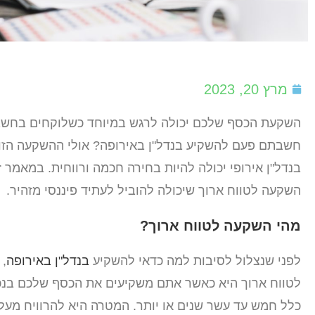
מרץ 20, 2023
השקעת הכסף שלכם יכולה לרגש במיוחד כשלוקחים בחשבון 
חשבתם פעם להשקיע בנדל"ן באירופה? אולי ההשקעה הזו ל
בנדל"ן אירופי יכולה להיות בחירה חכמה ורווחית. במאמר 
השקעה לטווח ארוך שיכולה להוביל לעתיד פיננסי מזהיר.
מהי השקעה לטווח ארוך?
לפני שנצלול לסיבות למה כדאי להשקיע
בנדל"ן באירופה
, 
לטווח ארוך היא כאשר אתם משקיעים את הכסף שלכם בנכס
כלל חמש עד עשר שנים או יותר. המטרה היא להרוויח מעלי