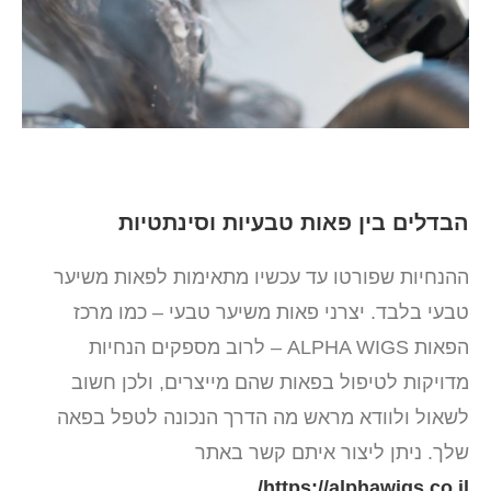
הבדלים בין פאות טבעיות וסינתטיות
ההנחיות שפורטו עד עכשיו מתאימות לפאות משיער
טבעי בלבד. יצרני פאות משיער טבעי – כמו מרכז
הפאות ALPHA WIGS – לרוב מספקים הנחיות
מדויקות לטיפול בפאות שהם מייצרים, ולכן חשוב
לשאול ולוודא מראש מה הדרך הנכונה לטפל בפאה
שלך. ניתן ליצור איתם קשר באתר
.
https://alphawigs.co.il/