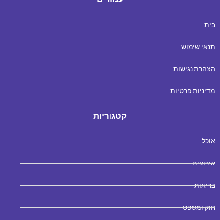
בית
תנאי שימוש
הצהרת נגישות
מדיניות פרטיות
קטגוריות
אוכל
אירועים
בריאות
חוק ומשפט