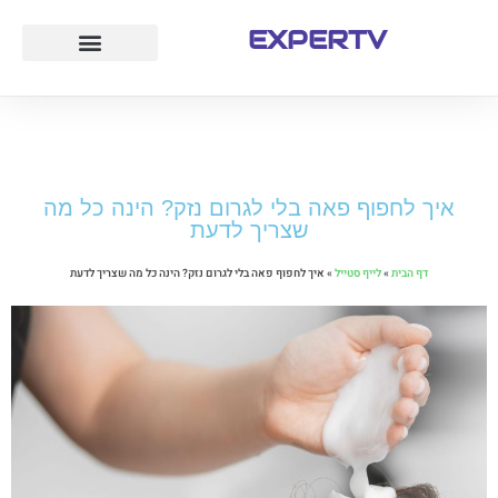
EXPERTV
עמוד הבית
לייף סטייל
חוק ומשפט
טיולים ואטרקציות
איך לחפוף פאה בלי לגרום נזק? הינה כל מה
שצריך לדעת
דף הבית
»
לייף סטייל
»
איך לחפוף פאה בלי לגרום נזק? הינה כל מה שצריך לדעת