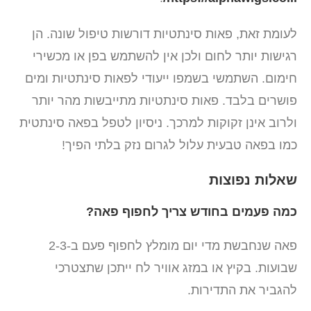
לעומת זאת, פאות סינתטיות דורשות טיפול שונה. הן
רגישות יותר לחום ולכן אין להשתמש בפן או מכשירי
חימום. השתמשי בשמפו ייעודי לפאות סינתטיות ומים
פושרים בלבד. פאות סינתטיות מתייבשות מהר יותר
ולרוב אינן זקוקות למרכך. ניסיון לטפל בפאה סינתטית
כמו בפאה טבעית עלול לגרום נזק בלתי הפיך!
שאלות נפוצות
כמה פעמים בחודש צריך לחפוף פאה?
פאה שנחבשת מדי יום מומלץ לחפוף פעם ב-2-3
שבועות. בקיץ או במזג אוויר לח ייתכן שתצטרכי
להגביר את התדירות.