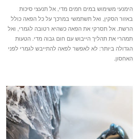
הימנעי משימוש במים חמים מדי, אל תנעצי סיכות
באזור הסקין, ואל תשתמשי במרכך על כל הפאה כולל
הרשת. אל תסרקי את הפאה כשהיא רטובה לגמרי, ואל
תמהרי את תהליך הייבוש עם חום גבוה מדי. הטעות
הגדולה ביותר: לא לאפשר לפאה להתייבש לגמרי לפני
האחסון.