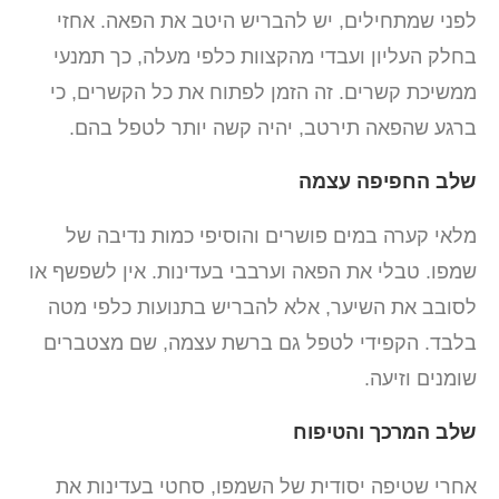
לפני שמתחילים, יש להבריש היטב את הפאה. אחזי
בחלק העליון ועבדי מהקצוות כלפי מעלה, כך תמנעי
ממשיכת קשרים. זה הזמן לפתוח את כל הקשרים, כי
ברגע שהפאה תירטב, יהיה קשה יותר לטפל בהם.
שלב החפיפה עצמה
מלאי קערה במים פושרים והוסיפי כמות נדיבה של
שמפו. טבלי את הפאה וערבבי בעדינות. אין לשפשף או
לסובב את השיער, אלא להבריש בתנועות כלפי מטה
בלבד. הקפידי לטפל גם ברשת עצמה, שם מצטברים
שומנים וזיעה.
שלב המרכך והטיפוח
אחרי שטיפה יסודית של השמפו, סחטי בעדינות את