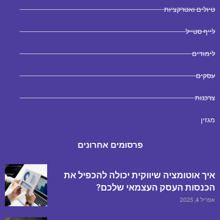
טיולים ואטרקציות
לייף סטייל
לימודים
עסקים
צרכנות
מגזין
פרסומים אחרונים
איך אוטומציה שיווקית יכולה להכפיל את
הכנסות העסק העצמאי שלכם?
אפריל 4, 2025