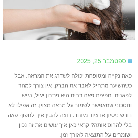
ספטמבר 25, 2025
פאה נקייה ומטופחת יכולה לשדרג את המראה, אבל
כשהשיער מתחיל לאבד את הברק, אין צורך למהר
לפאנית. חפיפת פאה בבית היא פתרון יעיל, נגיש
וחסכוני שמאפשר לשמור על מראה מצוין. זה אפילו לא
דורש ניסיון או ציוד מיוחד. רוצה להבין איך לחפוף פאה
בלי להרוס אותה? קראי כאן איך עושים את זה נכון
ושומרים על התוצאה לאורך זמן.