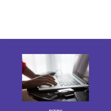
יולי 20, 2026
יולי 19,
2026
עמודים