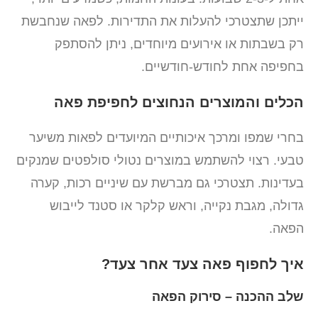
ייתכן שתצטרכי להעלות את התדירות. לפאה שנחבשת
רק בשבתות או אירועים מיוחדים, ניתן להסתפק
בחפיפה אחת לחודש-חודשיים.
הכלים והמוצרים הנחוצים לחפיפת פאה
בחרי שמפו ומרכך איכותיים המיועדים לפאות משיער
טבעי. רצוי להשתמש במוצרים נטולי סולפטים שמנקים
בעדינות. תצטרכי גם מברשת עם שיניים רכות, קערה
גדולה, מגבת נקייה, וראש קלקר או סטנד לייבוש
הפאה.
איך לחפוף פאה צעד אחר צעד?
שלב ההכנה – סירוק הפאה