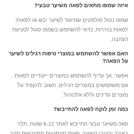
איזה שמפו מתאים לפאה משיער טבעי?
שמפו נטול סולפטים שמיועד לשיער יבש או לפאות.
לפאות בהירות, כדאי להשתמש בשמפו סגול למניעת
הצהבה.
האם אפשר להשתמש במוצרי טיפוח רגילים לשיער
על הפאה?
אפשר, אך עדיף להשתמש במוצרים ייעודיים לפאות.
אם משתמשים במוצרים רגילים, חשוב להקפיד על
מוצרים עדינים וללא אלכוהול.
כמה זמן לוקח לפאה להתייבש?
פאה משיער טבעי תתייבש לאחר 6-12 שעות, תלוי
באורך ובעובי השיער. פאות סינתטיות מתייבשות מהר