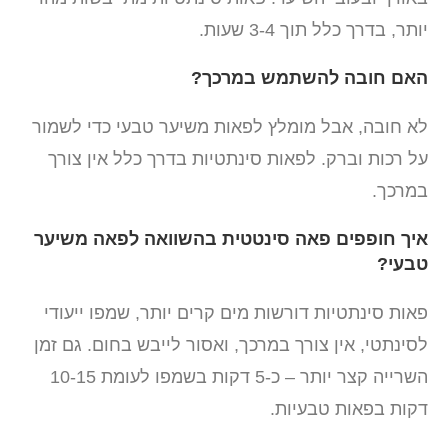
יותר, בדרך כלל תוך 3-4 שעות.
האם חובה להשתמש במרכך?
לא חובה, אבל מומלץ לפאות משיער טבעי כדי לשמור
על רכות וברק. לפאות סינתטיות בדרך כלל אין צורך
במרכך.
איך חופפים פאה סינטטית בהשוואה לפאה משיער
טבעי?
פאות סינתטיות דורשות מים קרים יותר, שמפו ייעודי
לסינתטי, אין צורך במרכך, ואסור לייבש בחום. גם זמן
השרייה קצר יותר – כ-5 דקות בשמפו לעומת 10-15
דקות בפאות טבעיות.