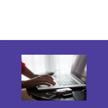
קטנה
מתאים
יולי 20, 2026
יולי 19,
2026