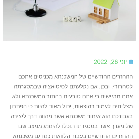
יוני 26, 2022
ההחזרים החודשיים של המשכנתא מכניסים אתכם
לסחרור? ובכן, אם נקלעתם לסיטואציה שבמסגרתה
אתם מרגישים כי אתם טובעים בהחזר המשכנתא ולא
מצליחים לעמוד בהוצאות, יכול מאוד להיות כי הפתרון
בעבורכם הוא איחוד משכנתא אשר מהווה דרך ליצירה
של מערך אשר במסגרתו תוכלו להימנע ממצב שבו
ההחזרים החודשיים בעבור הלוואות כמו גם משכנתא