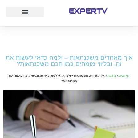
EXPERTV
עמוד הבית
לייף סטייל
חוק ומשפט
טיולים ואטרקציות
איך מאחדים משכנתאות – ולמה כדאי לעשות את
זה, ובליווי מומחים כמו חכם משכנתאות?
דף הבית
»
צרכנות
»
איך מאחדים משכנתאות – ולמה כדאי לעשות את זה, ובליווי מומחים כמו חכם
משכנתאות?