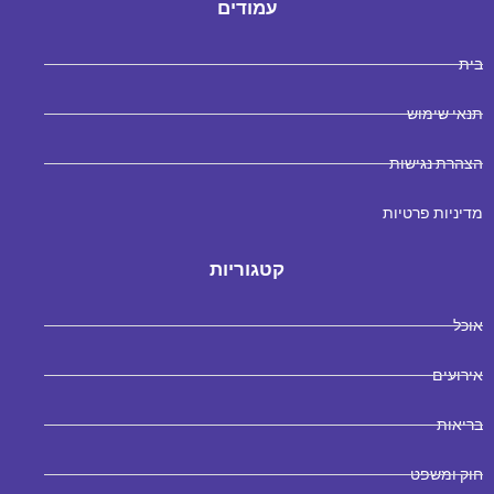
עמודים
בית
תנאי שימוש
הצהרת נגישות
מדיניות פרטיות
קטגוריות
אוכל
אירועים
בריאות
חוק ומשפט