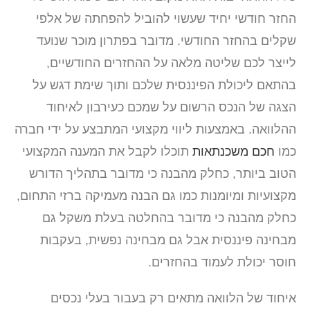
החזר חודשי יחיד שעשוי להוביל להפחתה של אלפי
שקלים בהחזר החודשי. מדובר בפתרון מוכר שנועד
לייצר לכם שליטה מלאה על ההחזרים החודשיים,
בהתאם ליכולת הפיננסית שלכם ותוך שימת דגש על
הצגה של הנכס הרשום על שמכם כעירבון לאיחוד
ההלוואה. באמצעות ליווי מקצועי המתבצע על ידי חברה
כמו
חכם משכנתאות
תוכלו לקבל את המענה המקצועי
הטוב ביותר, כחלק מהבנה כי מדובר בתהליך הדורש
מקצועיות ומיומנות כמו גם הבנה מעמיקה ברזי התחום,
כחלק מהבנה כי מדובר בהחלטה בעלת משקל גם
מבחינה פיננסית אבל גם מבחינה נפשית, בעקבות
חוסר יכולת לעמוד בהחזרים.
איחוד של הלוואה מתאים רק בעבור בעלי נכסים