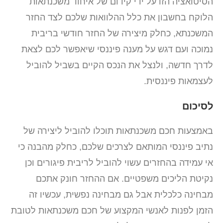
הסיטואציה הזו על ידי קידום של איחוד משכנתאות
הלוקח בחשבון את כלל ההלוואות שלכם לצד החזר
המשכנתא, כחלק מיצירה של החזר חודשי בריבית
נמוכה ועם דגש על מענה פיננסי שיאפשר לכם לצאת
לדרך חדשה, ולנצל את הנכס הקיים בשביל להוביל
לעצמאות פיננסית.
לסיכום
באמצעות חכם משכנתאות תוכלו להוביל ליצירה של
נתיב פיננסי המותאם לצרכים שלכם, כחלק מהבנה כי
אי עמידה בהחזרים עשוי להוביל לריבית פיגורים וכן
נקיטת הליכים משפטיים. אם ההחזר חונק אתכם
מבחינה כלכלית אבל גם מבחינה נפשית, עכשיו זה
הזמן לפנות לאנשי המקצוע של חכם משכנתאות לטובת