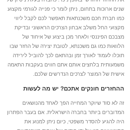
שנים ארוכות בתחום, ניתן לומר כי פנייה לגורמי מקצוע
כמו חברת חכם משכנתאות תאפשר לכם לקבל ליווי
מקצועי החל משלב אבחון הצרכים הראשוני ובדיקת
מצבכם הפיננסי ולאחר מכן ביצוע של איחוד של
הלוואות כמו גם משכנתא, לטובת יצירה של החזר שבו
תוכלו לעמוד לאורך זמן ובהתאם לכך להוביל לירידה
משמעותית בלחצים אותם אתם חווים בעקבות התאמה
אישית של המוצר לצרכים הנדרשים שלכם.
ההחזרים חונקים אתכם? יש מה לעשות
זה לא סוד שיוקר המחייה הפך לאחד מהנושאים
המדוברים ביותר בחברה הישראלית. אם בעבר הפתרון
היה להגיע להסדר משפטי, כיום ניתן למנוע את