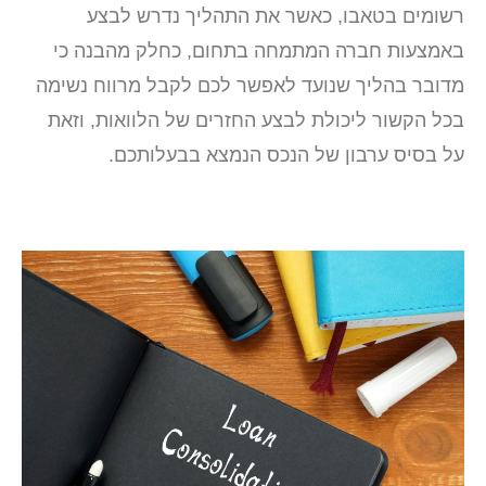
רשומים בטאבו, כאשר את התהליך נדרש לבצע
באמצעות חברה המתמחה בתחום, כחלק מהבנה כי
מדובר בהליך שנועד לאפשר לכם לקבל מרווח נשימה
בכל הקשור ליכולת לבצע החזרים של הלוואות, וזאת
על בסיס ערבון של הנכס הנמצא בבעלותכם.