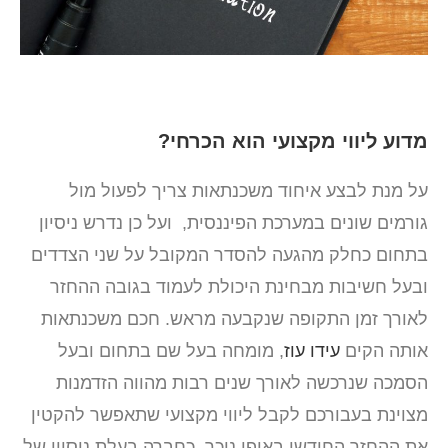
מדוע ליווי מקצועי הוא הכרחי?
על מנת לבצע איחוד משכנתאות צריך לפעול מול
גורמים שונים במערכת הפיננסית, ועל כן נדרש ניסיון
בתחום כחלק מהגעה להסדר המקובל על שני הצדדים
ובעל חשיבות מבחינת היכולת לעמוד בגובה ההחזר
לאורך זמן התקופה שנקבעה מראש. חכם משכנתאות
אותה הקים
עידו עוז
, מומחה בעל שם בתחום ובעל
הסמכה שנרכשה לאורך שנים רבות מהווה הזדמנות
מצוינת בעבורכם לקבל ליווי מקצועי שתאפשר להקטין
את ההחזר החודשי באופן ניכר. כחברה בעלת ניסיון של