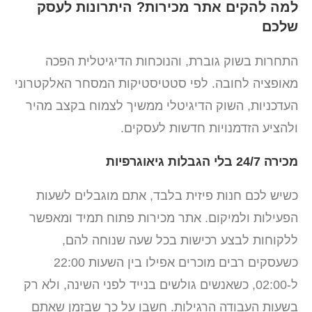
למה להקים אתר מכירות? היתרונות לעסק
שלכם
התחרות בשוק גוברת, והנוכחות הדיגיטלית הפכה
מאופציה לחובה. לפי סטטיסטיקות המסחר האלקטרוני
העדכניות, השוק הדיגיטלי ממשיך לצמוח בקצב מהיר
ולהציע הזדמנויות חדשות לעסקים.
מכירה 24/7 בלי הגבלות גיאוגרפיות
כשיש לכם חנות פיזית בלבד, אתם מוגבלים לשעות
הפעילות ולמיקום. אתר מכירות פתוח תמיד ומאפשר
ללקוחות לבצע רכישות בכל שעה שנוחה להם,
כשעסקים רבים מוכרים אפילו בין השעות 22:00
ל-02:00, כשאנשים גולשים בנייד לפני השינה, ולא רק
בשעות העבודה הרגילות. חשבו על כך שבזמן שאתם