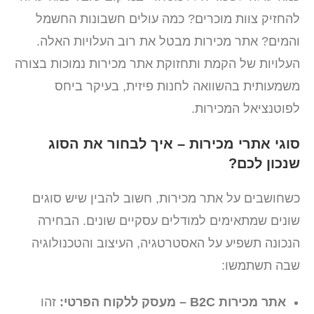
להחזיק צוות מוכרים? כמה עולים חשבונות החשמל
והמים? אתר מכירות מבטל את רוב העלויות האלה.
העלויות של הקמת ותחזוקת אתר מכירות נמוכות בצורה
משמעותית בהשוואה לחנות פיזית, בעיקר ביחס
לפוטנציאל המכירות.
סוגי אתרי מכירות – איך לבחור את הסוג
שנכון לכם?
כשחושבים על אתר מכירות, חשוב להבין שיש סוגים
שונים שמתאימים למודלים עסקיים שונים. הבחירה
הנכונה תשפיע על האסטרטגיה, העיצוב והטכנולוגיה
שבה תשתמשו:
אתר מכירות B2C – מעסק ללקוח הפרטי:
זהו