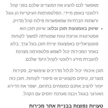
מאפשר לכם להציג את המוצרים שלכם בפני קהל
רלוונטי באופן מיידי. הפלטפורמות העיקריות הן גוגל
ורשתות חברתיות שמאפשרות פילוח קהל מדויק.
שיווק באמצעות תוכן ובלוג:
שיווק תוכן הוא
אסטרטגיה ארוכת טווח שמטרתה למשוך לקוחות
פוטנציאליים באמצעות יצירת תוכן בעל ערך. בלוג
באתר המכירות יכול לשמש פלטפורמה מצוינת
להעברת מידע רלוונטי לקהל היעד שלכם.
תוכן איכותי יכול לכלול מדריכים שימושיים, סקירות
מוצרים, טיפים מקצועיים או סיפורי לקוחות. תוכן כזה
יעזור להציב אתכם כמומחים בתחום, ישפר את הדירוג
האורגני בגוגל ויבנה מערכת יחסים עם הקהל.
טעויות נפוצות בבניית אתר מכירות