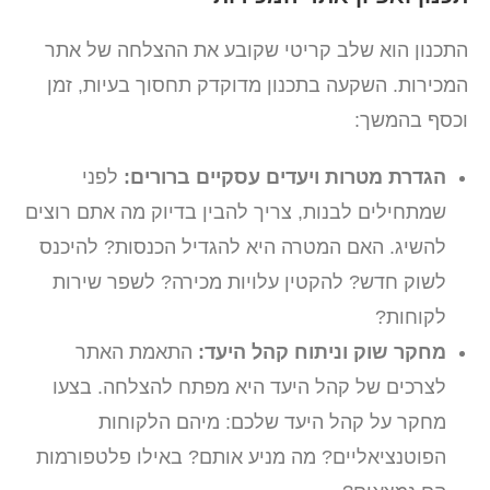
התכנון הוא שלב קריטי שקובע את ההצלחה של אתר
המכירות. השקעה בתכנון מדוקדק תחסוך בעיות, זמן
וכסף בהמשך:
הגדרת מטרות ויעדים עסקיים ברורים:
לפני
שמתחילים לבנות, צריך להבין בדיוק מה אתם רוצים
להשיג. האם המטרה היא להגדיל הכנסות? להיכנס
לשוק חדש? להקטין עלויות מכירה? לשפר שירות
לקוחות?
מחקר שוק וניתוח קהל היעד:
התאמת האתר
לצרכים של קהל היעד היא מפתח להצלחה. בצעו
מחקר על קהל היעד שלכם: מיהם הלקוחות
הפוטנציאליים? מה מניע אותם? באילו פלטפורמות