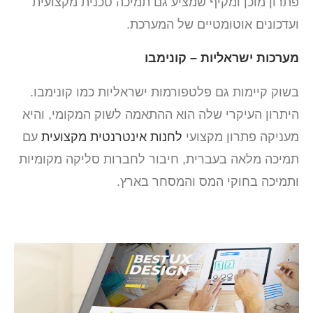
פתרון מוכן ומקיף שמציע גם תמיכה טכנית מקצועית
ועדכונים אוטומטיים של המערכת.
מערכות ישראליות – קונימבו
בשוק קיימות גם פלטפורמות ישראליות כמו קונימבו.
היתרון העיקרי שלה הוא ההתאמה לשוק המקומי, והיא
מעניקה פתרון מקצועי
לחנות אינטרנטית מקצועית
עם
תמיכה מלאה בעברית, חיבור לחברות סליקה מקומיות
ותמיכה בחוקי המס והמסחר בארץ.