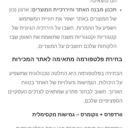
הם נמצאים?
תכנון מבנה האתר והיררכיית המוצרים:
ארגון נכון
של המוצרים באתר ישפר את חוויית המשתמש
וישפיע על ההמרות. חשבו על היררכיה הגיונית של
קטגוריות וקטגוריות משנה שתואמת את האופן שבו
הלקוחות שלכם חושבים על המוצרים.
בחירת פלטפורמה מתאימה לאתר המכירות
הבחירה בפלטפורמה היא החלטה טכנולוגית שתשפיע
על היכולות, הגמישות והעלויות של האתר בטווח
הארוך. חשוב לבחור פתרון שמתאים לצרכים העסקיים
הספציפיים שלכם.
וורדפרס + ווקומרס – גמישות מקסימלית