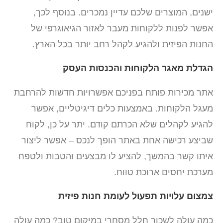
ישנים, המוצרים שלכם עדיין נמכרים. בנוסף לכך,
אפשר לפנות ללקוחות מעבר לאזור הגיאוגרפי של
החנות הפיזית ולהגיע לקהל רחב יותר בכל הארץ.
הגדלת מאגר הלקוחות והכנסות העסק
אתר מכירות פותח בפניכם אפשרויות חדשות להרחבת
מעגל הלקוחות. באמצעות כלים דיגיטליים, אפשר
להגיע לקהלים שלא הכרתם קודם. יתר על כן, לקוח
שביצע רכישה אחת באתר הופך לנכס – אפשר ליצור
איתו קשר בהמשך, להציע לו מבצעים והטבות ולטפח
מערכת יחסים ארוכת טווח.
צמצום עלויות תפעול לעומת חנות פיזית
כמה עולה לשכור חלל מסחרי במיקום טוב? כמה עולה