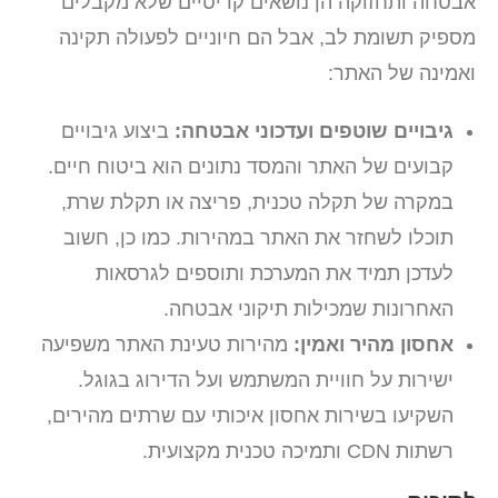
אבטחה ותחזוקה הן נושאים קריטיים שלא מקבלים
מספיק תשומת לב, אבל הם חיוניים לפעולה תקינה
ואמינה של האתר:
גיבויים שוטפים ועדכוני אבטחה:
ביצוע גיבויים
קבועים של האתר והמסד נתונים הוא ביטוח חיים.
במקרה של תקלה טכנית, פריצה או תקלת שרת,
תוכלו לשחזר את האתר במהירות. כמו כן, חשוב
לעדכן תמיד את המערכת ותוספים לגרסאות
האחרונות שמכילות תיקוני אבטחה.
אחסון מהיר ואמין:
מהירות טעינת האתר משפיעה
ישירות על חוויית המשתמש ועל הדירוג בגוגל.
השקיעו בשירות אחסון איכותי עם שרתים מהירים,
רשתות CDN ותמיכה טכנית מקצועית.