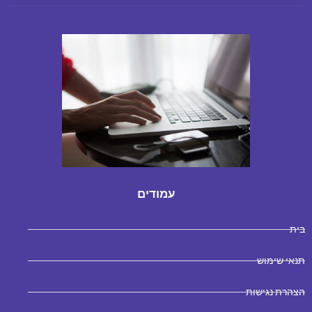
עמודים
בית
תנאי שימוש
הצהרת נגישות