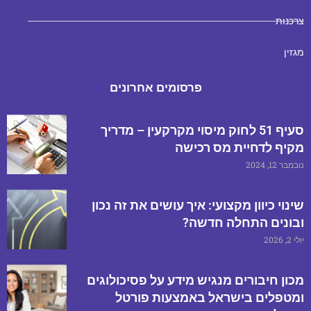
צרכנות
מגזין
פרסומים אחרונים
סעיף 51 לחוק מיסוי מקרקעין – מדריך
מקיף לדחיית מס רכישה
נובמבר 12, 2024
שינוי כיוון מקצועי: איך עושים את זה נכון
ובונים התחלה חדשה?
יולי 2, 2026
מכון חיבורים מנגיש מידע על פסיכולוגים
ומטפלים בישראל באמצעות פורטל