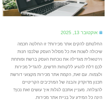
אוקטובר 13, 2025
החלטתם להקים אתר מכירות? זו החלטה חכמה
שיכולה לשנות את כל מסלול העסק שלכם! חנות
וירטואלית מגדילה את נוכחות העסק ברשת ופותחת
לכם דלת להגיע ללקוחות חדשים, להגדיל מכירות
ולצמוח. עם זאת, הקמת אתר מכירות מקצועי דורשת
תכנון מדוקדק והבנה של המרכיבים הקריטיים
להצלחה. מעניין אתכם לגלות איך עושים זאת נכון?
הינה כל המידע על בניית אתר מכירות.