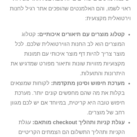
ראוי לשמו, והם האלמנטים שהופכים אתר רגיל לחנות
וירטואלית מקצועית:
קטלוג מוצרים עם תיאורים איכותיים:
קטלוג
המוצרים הוא לב החנות הווירטואלית שלכם. לכל
מוצר צריך להיות דף מוצר איכותי עם תמונות
מקצועיות מזוויות שונות ותיאור מפורט שמדגיש את
היתרונות והתועלות.
מערכת חיפוש וסינון מתקדמת:
לקוחות שמוצאים
בקלות את מה שהם מחפשים קונים יותר. מערכת
חיפוש טובה היא קריטית, במיוחד אם יש לכם מגוון
רחב של מוצרים.
עגלת קניות ותהליך checkout מותאם:
עגלת
הקניות ותהליך התשלום הם הצמתים הקריטיים