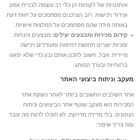
אותנטיות של לקוחות הן כלי רב עוצמה לבניית אמון
ועידוד רכישות. רוב הצרכנים מסתמכים על חוות דעת
באותה מידה שהם מסתמכים על המלצות אישיות.
קידום מכירות ומבצעים יעילים:
מבצעים והנחות
זמניות יוצרים תחושת דחיפות ומעודדים רכישה
מיידית. אבל, חשוב לתכנן אותם נכון כדי שלא יפגעו
ברווחיות ובערך המותג.
מעקב וניתוח ביצועי האתר
אחד השלבים החשובים ביותר לאחר השקת אתר
המכירות הוא מעקב שוטף אחר הביצועים וניתוח
הנתונים. בלי מדידה מדויקת, לא תוכלו לדעת מה עובד
ומה צריך שיפור: