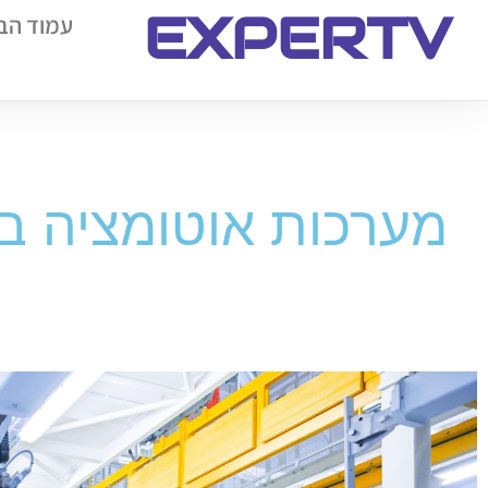
EXPERTV
עמוד הב
מערכות אוטומציה ב