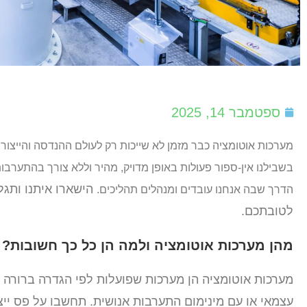
ספטמבר 14, 2025
מערכות אוטומציה כבר מזמן לא שייכות רק לעולם ההנדסה והייצור.
בשבילנו אין-ספור פעולות באופן מדויק, מהיר וללא צורך בהתער
הישארו איתנו ותגלו
הדרך שבה אנחנו עובדים ומנהלים תהליכים.
לטובתכם.
מהן מערכות אוטומציה ולמה הן כל כך חשובות?
מערכות אוטומציה הן מערכות שפועלות לפי הגדרה ברורה מר
עצמאי או עם מינימום התערבות אנושית. תחשבו על פס ייצו