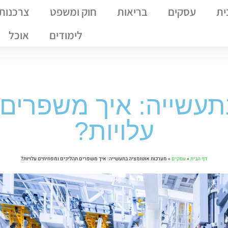
ית
עסקים
בריאות
חוק ומשפט
צרכנות
לימודים
אוכל
תעשייה: איך משפרים 
עלויות?
דף הבית
»
עסקים
»
מערכות אוטומציה בתעשייה: איך משפרים תהליכים ומפחיתים עלויות?