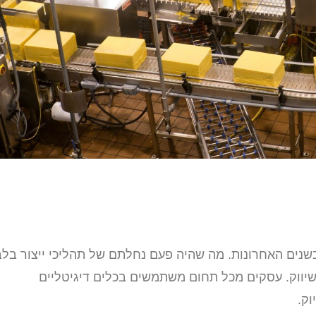
נים האחרונות. מה שהיה פעם נחלתם של תהליכי ייצור בלב
שיווק. עסקים מכל תחום משתמשים בכלים דיגיטליים
וק.