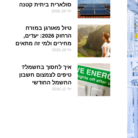
סולארית ביתית קטנה
יולי 20, 2026
טיול מאורגן במזרח
הרחוק 2026: יעדים,
מחירים ולמי זה מתאים
יולי 19, 2026
איך לחסוך בחשמל?
טיפים לצמצום חשבון
החשמל החודשי
יולי 12, 2026