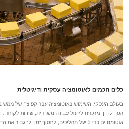
כלים חכמים לאוטומציה עסקית ודיגיטלית
בעולם העסקי, השימוש באוטומציה עבר קפיצה של ממש בש
הפך לדרך מרכזית לייעול עבודה משרדית, שירות לקוחות ו
אוטומטיים כדי לייעל תהליכים, לחסוך זמן ולהגביר את הדי