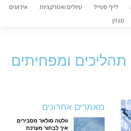
לייף סטייל
טיולים ואטרקציות
אירועים
מגזין
תהליכים ומפחיתים
מאמרים אחרונים
וולטה סולאר מסבירים
איך לבחור מערכת